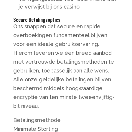
je verwijst bij ons casino
Secure Betalingsopties
Ons snappen dat secure en rapide
overboekingen fundamenteel blijven
voor een ideale gebruikservaring.
Hierom leveren we één breed aanbod
met vertrouwde betalingsmethoden te
gebruiken, toepasselijk aan alle wens.
Alle onze geldelijke betalingen blijven
beschermd middels hoogwaardige
encryptie van ten minste tweeënvijftig-
bit niveau.
Betalingsmethode
Minimale Storting