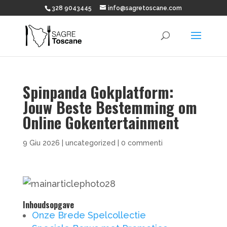
328 9043445
info@sagretoscane.com
Spinpanda Gokplatform:
Jouw Beste Bestemming om
Online Gokentertainment
9 Giu 2026
|
uncategorized
|
0 commenti
Inhoudsopgave
Onze Brede Spelcollectie