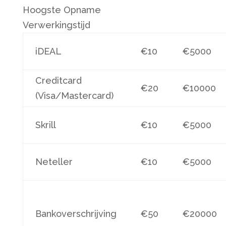
Hoogste Opname
Verwerkingstijd
iDEAL
€10
€5000
Creditcard
€20
€10000
(Visa/Mastercard)
Skrill
€10
€5000
Neteller
€10
€5000
Bankoverschrijving
€50
€20000