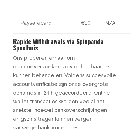
Paysafecard
€10
N/A
Rapide Withdrawals via Spinpanda
Speelhuis
Ons proberen ernaar om
opnameverzoeken zo vlot haalbaar te
kunnen behandelen. Volgens succesvolle
accountverificatie zijn onze overgrote
opnames in 24 h geaccordeerd. Online
wallet transacties worden veelal het
snelste, hoewel bankoverschrijvingen
enigszins trager kunnen vergen
vanwege bankprocedures.