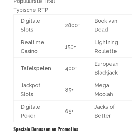
Populairste Titel
Typische RTP
Digitale
Book van
2800+
Slots
Dead
Realtime
Lightning
150+
Casino
Roulette
European
Tafelspelen
400+
Blackjack
Jackpot
Mega
85+
Slots
Moolah
Digitale
Jacks of
65+
Poker
Better
Speciale Bonussen en Promoties