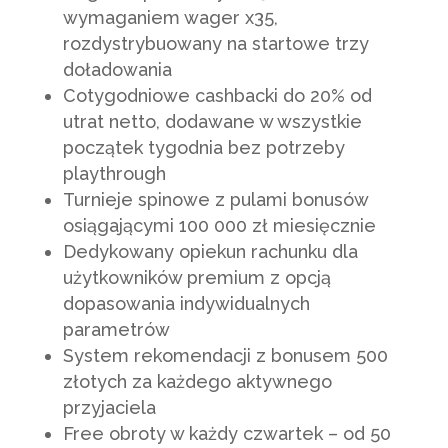
wymaganiem wager x35,
rozdystrybuowany na startowe trzy
doładowania
Cotygodniowe cashbacki do 20% od
utrat netto, dodawane w wszystkie
początek tygodnia bez potrzeby
playthrough
Turnieje spinowe z pulami bonusów
osiągającymi 100 000 zł miesięcznie
Dedykowany opiekun rachunku dla
użytkowników premium z opcją
dopasowania indywidualnych
parametrów
System rekomendacji z bonusem 500
złotych za każdego aktywnego
przyjaciela
Free obroty w każdy czwartek – od 50