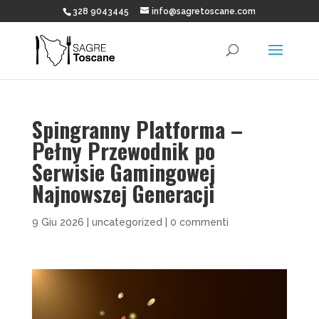
328 9043445
info@sagretoscane.com
Spingranny Platforma –
Pełny Przewodnik po
Serwisie Gamingowej
Najnowszej Generacji
9 Giu 2026
|
uncategorized
|
0 commenti