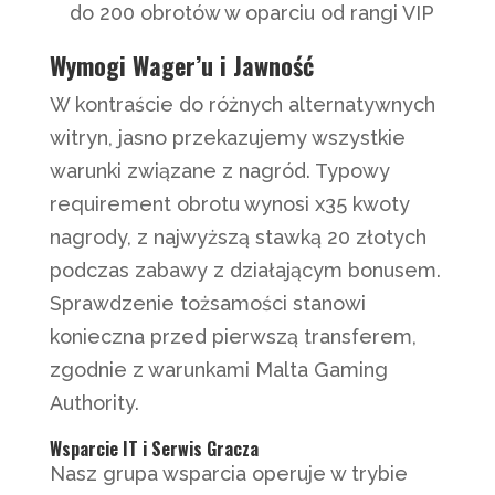
do 200 obrotów w oparciu od rangi VIP
Wymogi Wager’u i Jawność
W kontraście do różnych alternatywnych
witryn, jasno przekazujemy wszystkie
warunki związane z nagród. Typowy
requirement obrotu wynosi x35 kwoty
nagrody, z najwyższą stawką 20 złotych
podczas zabawy z działającym bonusem.
Sprawdzenie tożsamości stanowi
konieczna przed pierwszą transferem,
zgodnie z warunkami Malta Gaming
Authority.
Wsparcie IT i Serwis Gracza
Nasz grupa wsparcia operuje w trybie