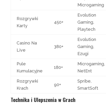
Microgaming
Evolution
Rozgrywki
450+
Gaming,
Karty
Playtech
Evolution
Casino Na
380+
Gaming,
Live
Ezugi
Pule
Microgaming,
180+
Kumulacyjne
NetEnt
Rozgrywki
Spribe,
90+
Krach
SmartSoft
Technika i Ulepszenia w Grach