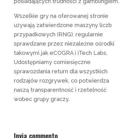
posiadających trudności z gamblingiem.
Wszelkie gry na oferowanej stronie
używają zatwierdzone maszyny liczb
przypadkowych (RNG), regularnie
sprawdzane przez niezależne ośrodki
takowymi jak eCOGRA i iTech Labs.
Udostępniamy comiesięczne
sprawozdania return dla wszystkich
rodzajów rozgrywek, co potwierdza
naszą transparentność i rzetelność
wobec grupy graczy.
Invia commento