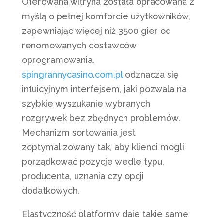
Oferowana witryna została opracowana z
myślą o pełnej komforcie użytkowników,
zapewniając więcej niż 3500 gier od
renomowanych dostawców
oprogramowania.
spingrannycasino.com.pl
odznacza się
intuicyjnym interfejsem, jaki pozwala na
szybkie wyszukanie wybranych
rozgrywek bez zbędnych problemów.
Mechanizm sortowania jest
zoptymalizowany tak, aby klienci mogli
porządkować pozycje wedle typu,
producenta, uznania czy opcji
dodatkowych.
Elastyczność platformy daje takie same