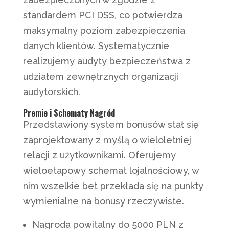
standardem PCI DSS, co potwierdza
maksymalny poziom zabezpieczenia
danych klientów. Systematycznie
realizujemy audyty bezpieczeństwa z
udziałem zewnętrznych organizacji
audytorskich.
Premie i Schematy Nagród
Przedstawiony system bonusów stał się
zaprojektowany z myślą o wieloletniej
relacji z użytkownikami. Oferujemy
wieloetapowy schemat lojalnościowy, w
nim wszelkie bet przekłada się na punkty
wymienialne na bonusy rzeczywiste.
Nagroda powitalny do 5000 PLN z