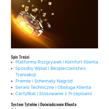
Spis Treści
Platforma Rozgrywek i Komfort Klienta
Sposoby Wpłat i Bezpieczeństwo
Transakcji
Premie i Schematy Nagród
Serwis Techniczne i Obsługa Klienta
Certyfikat i Stosowanie z Przepisami
System Tytułów i Doświadczenie Klienta