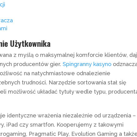
cji
racza
ami
nie Użytkownika
wana z myślą o maksymalnej komforcie klientów, da
nych producentów gier.
Spingranny kasyno
odznacz
 możliwość na natychmiastowe odnalezienie
ebnych trudności. Narzędzie sortowania stał się
eli możliwość układać tytuły wedle typu, producent
e identyczne wrażenia niezależnie od urządzenia –
wy, iPad czy smartfon. Kooperujemy z takowymi
crogaming, Pragmatic Play, Evolution Gaming a takż