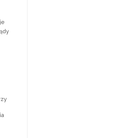
je
lądy
rzy
ia