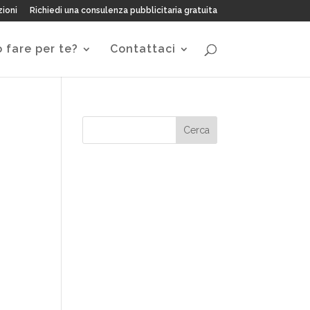
zioni
Richiedi una consulenza pubblicitaria gratuita
 fare per te?
Contattaci