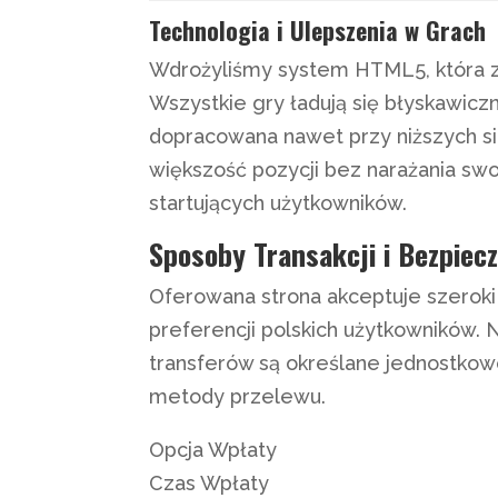
Technologia i Ulepszenia w Grach
Wdrożyliśmy system HTML5, która z
Wszystkie gry ładują się błyskawiczn
dopracowana nawet przy niższych 
większość pozycji bez narażania sw
startujących użytkowników.
Sposoby Transakcji i Bezpiec
Oferowana strona akceptuje szeroki
preferencji polskich użytkowników. 
transferów są określane jednostkowo
metody przelewu.
Opcja Wpłaty
Czas Wpłaty