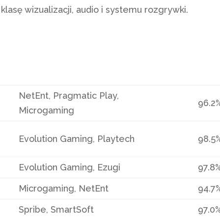
lasę wizualizacji, audio i systemu rozgrywki.
NetEnt, Pragmatic Play,
96.2
Microgaming
Evolution Gaming, Playtech
98.5
Evolution Gaming, Ezugi
97.8
Microgaming, NetEnt
94.7
Spribe, SmartSoft
97.0