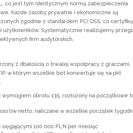
L, co jest tym identycznym normą zabezpieczenia
owe. Każde zasoby prywatne i ekonomiczne są
zonych zgodnie z standardem PCI DSS, co certyfiku
ji użytkowników. Systematycznie realizujemy przeg
ktywnych firm audytorskich.
ony z dbałością o trwałej współpracy z graczami.
, w którym wszelkie bet konwertuje się na pkt
.
z wymogiem obrotu x35, rozłożony na początkowe t
ss’ów netto, naliczane w wszelkie początek tygodn
i sięgającymi 100 000 PLN per miesiąc