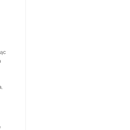
jąc
a
a,
e