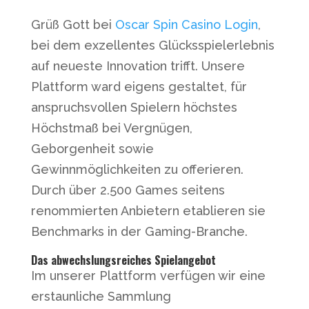
Grüß Gott bei
Oscar Spin Casino Login
,
bei dem exzellentes Glücksspielerlebnis
auf neueste Innovation trifft. Unsere
Plattform ward eigens gestaltet, für
anspruchsvollen Spielern höchstes
Höchstmaß bei Vergnügen,
Geborgenheit sowie
Gewinnmöglichkeiten zu offerieren.
Durch über 2.500 Games seitens
renommierten Anbietern etablieren sie
Benchmarks in der Gaming-Branche.
Das abwechslungsreiches Spielangebot
Im unserer Plattform verfügen wir eine
erstaunliche Sammlung