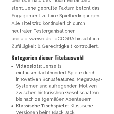
dies oberhalb des Industriestandard
steht. Jene geprüfte Faktum betont das
Engagement zu faire Spielbedingungen.
Alle Titel wird kontinuierlich durch
neutralen Testorganisationen
beispielsweise der eCOGRA hinsichtlich
Zufälligkeit & Gerechtigkeit kontrolliert.
Kategorien dieser Titelauswahl
Videoslots:
Jenseits
eintausendachthundert Spiele durch
innovativen Bonusfeatures, Megaways-
Systemen und aufregenden Motiven
zwischen historischen Gesellschaften
bis nach zeitgemäßen Abenteuern
Klassische Tischspiele:
Klassische
Versionen beim Black Jack,