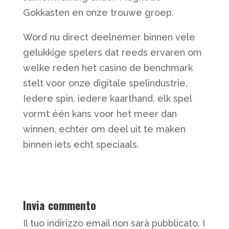
Gokkasten en onze trouwe groep.
Word nu direct deelnemer binnen vele
gelukkige spelers dat reeds ervaren om
welke reden het casino de benchmark
stelt voor onze digitale spelindustrie.
Iedere spin, iedere kaarthand, elk spel
vormt één kans voor het meer dan
winnen, echter om deel uit te maken
binnen iets echt speciaals.
Invia commento
Il tuo indirizzo email non sarà pubblicato.
I