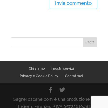
Chi siamo
I nostri servizi
Privacy e Cookie Policy
Contattaci
SagreToscane.com è una produzione di
Trigem, Firenze. P.IVA 05722610481.