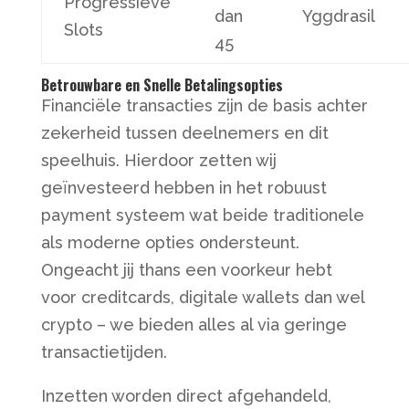
Progressieve
dan
Yggdrasil
Slots
45
Betrouwbare en Snelle Betalingsopties
Financiële transacties zijn de basis achter
zekerheid tussen deelnemers en dit
speelhuis. Hierdoor zetten wij
geïnvesteerd hebben in het robuust
payment systeem wat beide traditionele
als moderne opties ondersteunt.
Ongeacht jij thans een voorkeur hebt
voor creditcards, digitale wallets dan wel
crypto – we bieden alles al via geringe
transactietijden.
Inzetten worden direct afgehandeld,