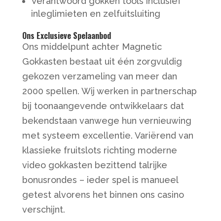
Verantwoord gokken tools inclusief
inleglimieten en zelfuitsluiting
Ons Exclusieve Spelaanbod
Ons middelpunt achter Magnetic
Gokkasten bestaat uit één zorgvuldig
gekozen verzameling van meer dan
2000 spellen. Wij werken in partnerschap
bij toonaangevende ontwikkelaars dat
bekendstaan vanwege hun vernieuwing
met systeem excellentie. Variërend van
klassieke fruitslots richting moderne
video gokkasten bezittend talrijke
bonusrondes – ieder spel is manueel
getest alvorens het binnen ons casino
verschijnt.