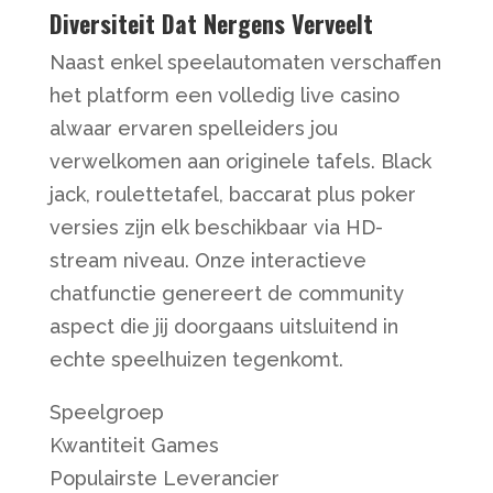
Diversiteit Dat Nergens Verveelt
Naast enkel speelautomaten verschaffen
het platform een volledig live casino
alwaar ervaren spelleiders jou
verwelkomen aan originele tafels. Black
jack, roulettetafel, baccarat plus poker
versies zijn elk beschikbaar via HD-
stream niveau. Onze interactieve
chatfunctie genereert de community
aspect die jij doorgaans uitsluitend in
echte speelhuizen tegenkomt.
Speelgroep
Kwantiteit Games
Populairste Leverancier