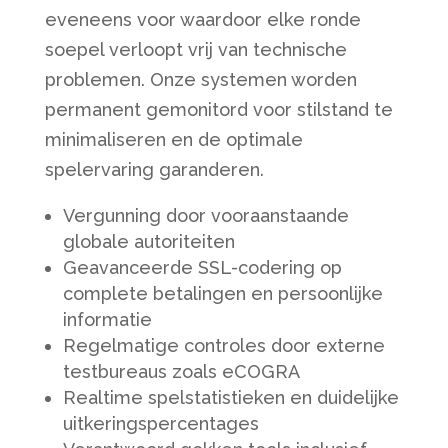
eveneens voor waardoor elke ronde
soepel verloopt vrij van technische
problemen. Onze systemen worden
permanent gemonitord voor stilstand te
minimaliseren en de optimale
spelervaring garanderen.
Vergunning door vooraanstaande
globale autoriteiten
Geavanceerde SSL-codering op
complete betalingen en persoonlijke
informatie
Regelmatige controles door externe
testbureaus zoals eCOGRA
Realtime spelstatistieken en duidelijke
uitkeringspercentages