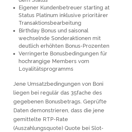
Eigener Kundenbetreuer starting at
Status Platinum inklusive prioritärer
Transaktionsbearbeitung
Birthday Bonus und saisonal
wechselnde Sonderaktionen mit
deutlich erhöhten Bonus-Prozenten
Verringerte Bonusbedingungen für
hochrangige Members vom
Loyalitätsprogramms
Jene Umsatzbedingungen von Boni
liegen bei regulär das 35fache des
gegebenen Bonusbetrags. Geprüfte
Daten demonstrieren, dass die jene
gemittelte RTP-Rate
(Auszahlungsquote) Quote bei Slot-