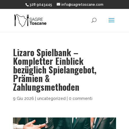
328 9043445
info@sagretoscane.com
Lizaro Spielbank –
Kompletter Einblick
bezüglich Spielangebot,
Prämien &
Zahlungsmethoden
9 Giu 2026
|
uncategorized
|
0 commenti