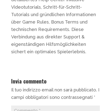
Videotutorials, Schritt-für-Schritt-
Tutorials und gründlichen Informationen
über Game Rules, Bonus Terms und
technischen Requirements. Diese
Verbindung aus direkter Support &
eigenständigen Hilfsmöglichkeiten
sichert ein optimales Spielerlebnis.
Invia commento
Il tuo indirizzo email non sarà pubblicato.
I
campi obbligatori sono contrassegnati
*