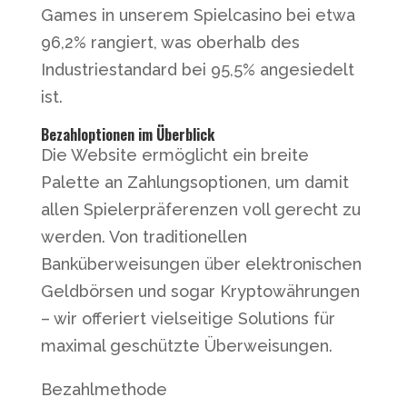
Games in unserem Spielcasino bei etwa
96,2% rangiert, was oberhalb des
Industriestandard bei 95,5% angesiedelt
ist.
Bezahloptionen im Überblick
Die Website ermöglicht ein breite
Palette an Zahlungsoptionen, um damit
allen Spielerpräferenzen voll gerecht zu
werden. Von traditionellen
Banküberweisungen über elektronischen
Geldbörsen und sogar Kryptowährungen
– wir offeriert vielseitige Solutions für
maximal geschützte Überweisungen.
Bezahlmethode