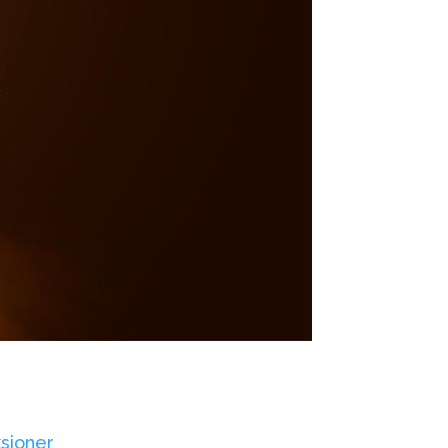
ksjoner