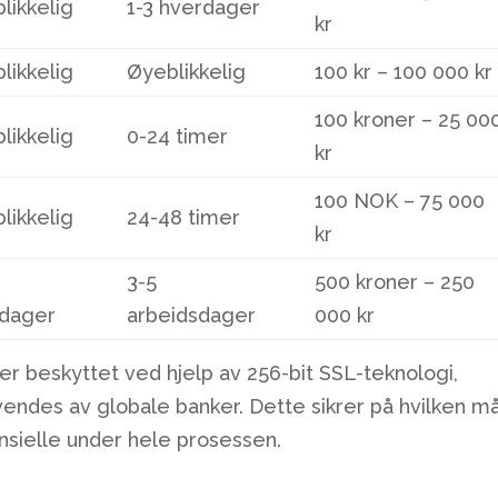
likkelig
1-3 hverdager
kr
likkelig
Øyeblikkelig
100 kr – 100 000 kr
100 kroner – 25 00
likkelig
0-24 timer
kr
100 NOK – 75 000
likkelig
24-48 timer
kr
3-5
500 kroner – 250
dager
arbeidsdager
000 kr
er beskyttet ved hjelp av 256-bit SSL-teknologi,
vendes av globale banker. Dette sikrer på hvilken m
ensielle under hele prosessen.