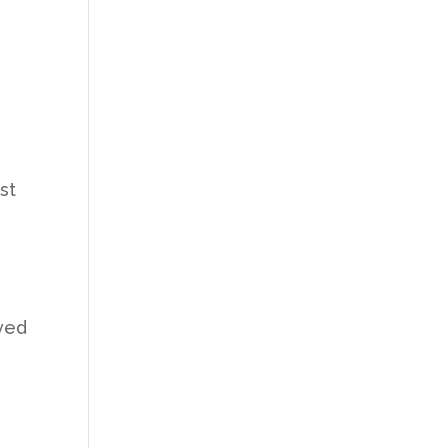
st
 ved