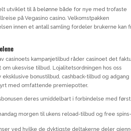
t utviklet til å belønne både for nye med trofaste
pillreise på Vegasino casino. Velkomstpakken
en innen et antall samling fordeler brukerne kan fr
elene
 av casinoets kampanjetilbud råder casinoet det fak
t om ukesvise tilbud. Lojalitetsordningen hos oss
v eksklusive bonustilbud, cashback-tilbud og adgang
yrt med omfattende premiepotter.
gsbonusen deres umiddelbart i forbindelse med førs
dag morgen til ukens reload-tilbud og free spins
ser ved hvilke de dyktigste deltakerne deler gjen