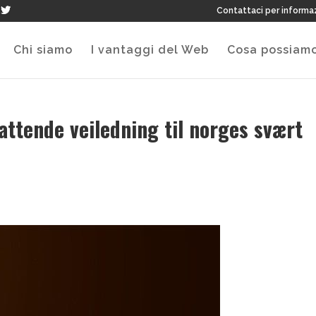
Contattaci per informa
Chi siamo
I vantaggi del Web
Cosa possiamo
attende veiledning til norges svært