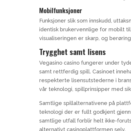
Mobilfunksjoner
Funksjoner slik som innskudd, uttak
identisk brukervennlige for mobilt t
visualiseringen er skarp, og berørin
Trygghet samt lisens
Vegasino casino fungerer under tyde
samt rettferdig spill. Casinoet inne
respekterte lisensutstederne i brans
vår teknologi, spillprinsipper med si
Samtlige spillalternativene på pl
teknologi der er fullt godkjent gjen
samtlige utfall forblir helt ikke-for
alternativt casinoplattformen selv.