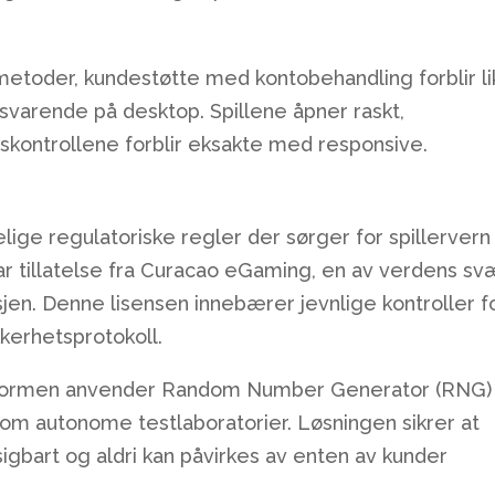
smetoder, kundestøtte med kontobehandling forblir l
ilsvarende på desktop. Spillene åpner raskt,
gskontrollene forblir eksakte med responsive.
lige regulatoriske regler der sørger for spillervern
har tillatelse fra Curacao eGaming, en av verdens sv
jen. Denne lisensen innebærer jevnlige kontroller f
kkerhetsprotokoll.
attformen anvender Random Number Generator (RNG)
nom autonome testlaboratorier. Løsningen sikrer at
utsigbart og aldri kan påvirkes av enten av kunder