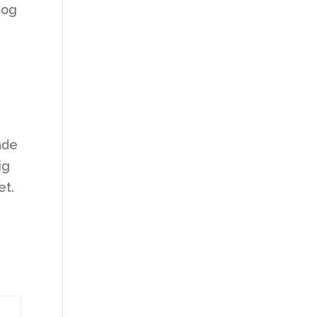
 og
nde
ig
et.