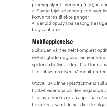
premiepuljer til verdier på til 500 00
Samle lojalitetspoeng ved hver inn
konverteres til ekte penger
Behold oppsyn på sesongmessige t
begivenheter
Mobilopplevelse
Spillsiden vårt er helt komplett opt
enkelt glede deg over enhver våre s
spilleren befinner deg. Plattformen
til displaystørrelsen på mobiltelefone
Utover 85% innen plattformens spil
hvilket viser standarden angående 
til å laste ned over en app – bare 
brukerens, samt du har direkte tilgang