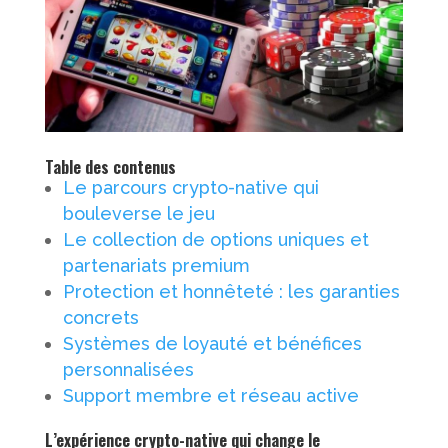
Table des contenus
Le parcours crypto-native qui
bouleverse le jeu
Le collection de options uniques et
partenariats premium
Protection et honnêteté : les garanties
concrets
Systèmes de loyauté et bénéfices
personnalisées
Support membre et réseau active
L’expérience crypto-native qui change le