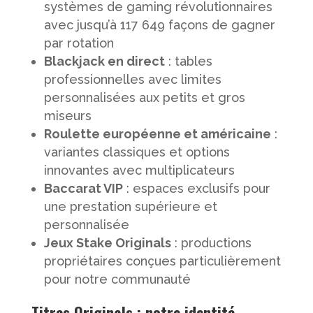
systèmes de gaming révolutionnaires
avec jusqu’à 117 649 façons de gagner
par rotation
Blackjack en direct
: tables
professionnelles avec limites
personnalisées aux petits et gros
miseurs
Roulette européenne et américaine
:
variantes classiques et options
innovantes avec multiplicateurs
Baccarat VIP
: espaces exclusifs pour
une prestation supérieure et
personnalisée
Jeux Stake Originals
: productions
propriétaires conçues particulièrement
pour notre communauté
Titres Originals : notre identité