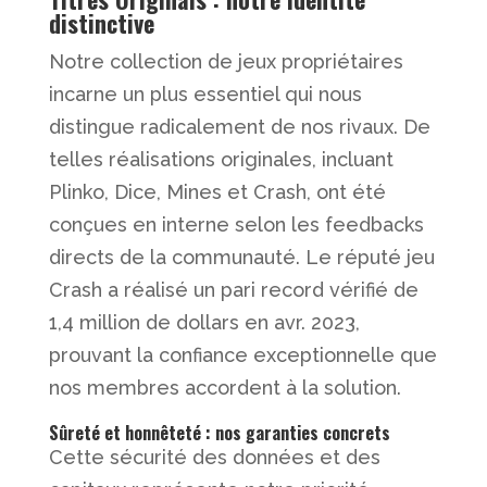
distinctive
Notre collection de jeux propriétaires
incarne un plus essentiel qui nous
distingue radicalement de nos rivaux. De
telles réalisations originales, incluant
Plinko, Dice, Mines et Crash, ont été
conçues en interne selon les feedbacks
directs de la communauté. Le réputé jeu
Crash a réalisé un pari record vérifié de
1,4 million de dollars en avr. 2023,
prouvant la confiance exceptionnelle que
nos membres accordent à la solution.
Sûreté et honnêteté : nos garanties concrets
Cette sécurité des données et des