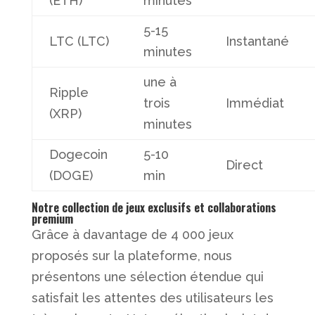
(ETH)
minutes
5-15
LTC (LTC)
Instantané
minutes
une à
Ripple
trois
Immédiat
(XRP)
minutes
Dogecoin
5-10
Direct
(DOGE)
min
Notre collection de jeux exclusifs et collaborations
premium
Grâce à davantage de 4 000 jeux
proposés sur la plateforme, nous
présentons une sélection étendue qui
satisfait les attentes des utilisateurs les