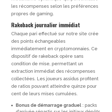
les récompenses selon les préférences
propres de gaming.
Rakeback journalier immédiat
Chaque pari effectué sur notre site crée
des points échangeables
immédiatement en cryptomonnaies. Ce
dispositif de rakeback opère sans
condition de mise, permettant un
extraction immédiat des récompenses
collectées. Les joueurs assidus profitent
de ratios pouvant atteindre quinze pour
cent de leurs mises cumulées.
Bonus de démarrage graduel
: packs
d’arrivée répartis sur les initiaux dépôts