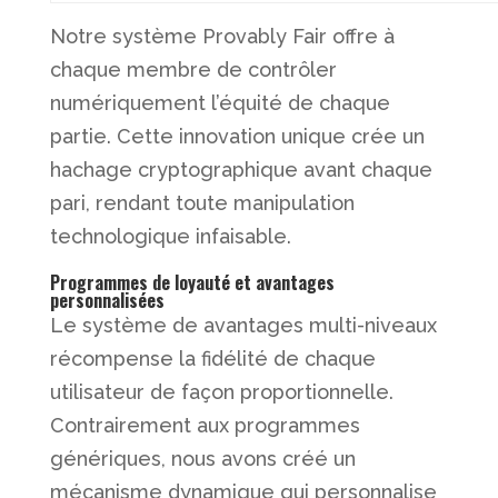
Notre système Provably Fair offre à
chaque membre de contrôler
numériquement l’équité de chaque
partie. Cette innovation unique crée un
hachage cryptographique avant chaque
pari, rendant toute manipulation
technologique infaisable.
Programmes de loyauté et avantages
personnalisées
Le système de avantages multi-niveaux
récompense la fidélité de chaque
utilisateur de façon proportionnelle.
Contrairement aux programmes
génériques, nous avons créé un
mécanisme dynamique qui personnalise