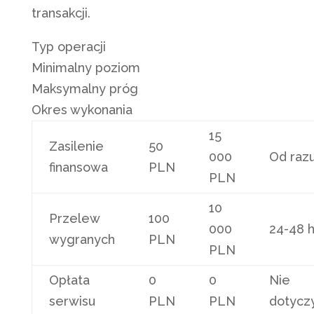
transakcji.
Typ operacji
Minimalny poziom
Maksymalny próg
Okres wykonania
15
Zasilenie
50
000
Od raz
finansowa
PLN
PLN
10
Przelew
100
000
24-48 
wygranych
PLN
PLN
Opłata
0
0
Nie
serwisu
PLN
PLN
dotycz