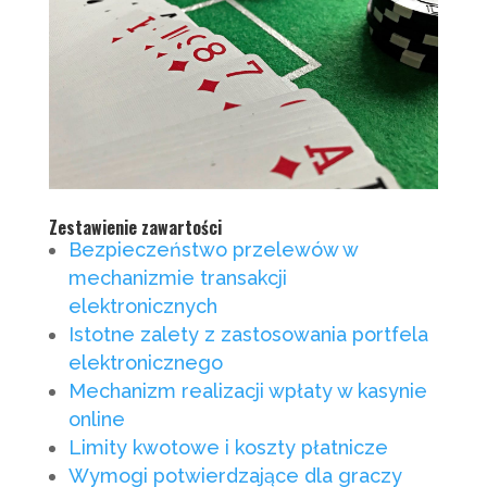
Zestawienie zawartości
Bezpieczeństwo przelewów w
mechanizmie transakcji
elektronicznych
Istotne zalety z zastosowania portfela
elektronicznego
Mechanizm realizacji wpłaty w kasynie
online
Limity kwotowe i koszty płatnicze
Wymogi potwierdzające dla graczy