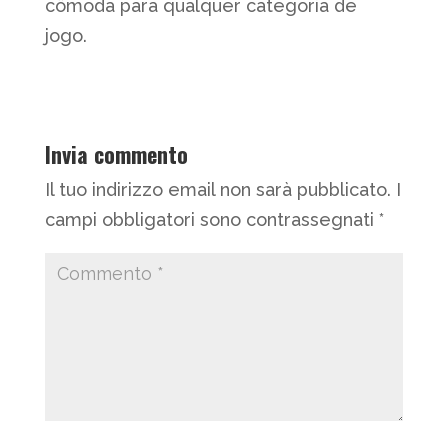
cômoda para qualquer categoria de
jogo.
Invia commento
Il tuo indirizzo email non sarà pubblicato.
I
campi obbligatori sono contrassegnati
*