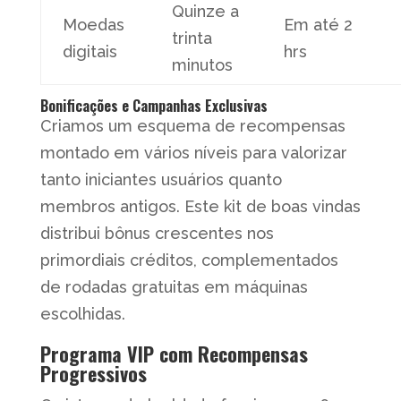
Quinze a
Moedas
Em até 2
trinta
digitais
hrs
minutos
Bonificações e Campanhas Exclusivas
Criamos um esquema de recompensas
montado em vários níveis para valorizar
tanto iniciantes usuários quanto
membros antigos. Este kit de boas vindas
distribui bônus crescentes nos
primordiais créditos, complementados
de rodadas gratuitas em máquinas
escolhidas.
Programa VIP com Recompensas
Progressivos