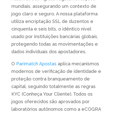
mundiais, assegurando um contexto de
jogo claro e seguro. A nossa plataforma
utiliza encriptação SSL de duzentos e
cinquenta e seis bits, o idêntico nível
usado por instituições bancárias globais,
protegendo todas as movimentações e
dados individuais dos apostadores.
O
Parimatch Apostas
aplica mecanismos
modernos de verificação de identidade e
proteção contra branqueamento de
capital, seguindo totalmente as regras
KYC (Conheça Your Cliente). Todos os
jogos oferecidos são aprovados por
laboratórios autônomos como a eCOGRA