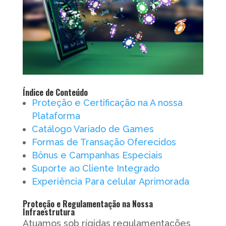
Índice de Conteúdo
Proteção e Certificação na A nossa
Plataforma
Catálogo Variado de Games
Formas de Transação Oferecidos
Bônus e Campanhas Especiais
Suporte ao Cliente Integrado
Experiência Para celular Aprimorada
Proteção e Regulamentação na Nossa
Infraestrutura
Atuamos sob rígidas regulamentações