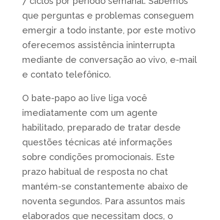
7 ciclos por período semanal. Sabemos
que perguntas e problemas conseguem
emergir a todo instante, por este motivo
oferecemos assistência ininterrupta
mediante de conversação ao vivo, e-mail
e contato telefônico.
O bate-papo ao live liga você
imediatamente com um agente
habilitado, preparado de tratar desde
questões técnicas até informações
sobre condições promocionais. Este
prazo habitual de resposta no chat
mantém-se constantemente abaixo de
noventa segundos. Para assuntos mais
elaborados que necessitam docs, o