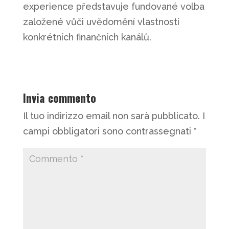
experience představuje fundované volba
založené vůči uvědomění vlastností
konkrétních finančních kanálů.
Invia commento
Il tuo indirizzo email non sarà pubblicato.
I
campi obbligatori sono contrassegnati
*