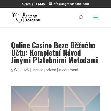
328 9043445
info@sagretoscane.com
Online Casino Beze Běžného
Účtu: Kompletní Návod
Jinými Platebními Metodami
5 Giu 2026
|
uncategorized
|
0 commenti