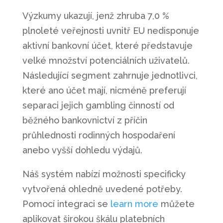
Výzkumy ukazují, jenž zhruba 7,0 %
plnoleté veřejnosti uvnitř EU nedisponuje
aktivní bankovní účet, které představuje
velké množství potenciálních uživatelů.
Následující segment zahrnuje jednotlivci,
které ano účet mají, nicméně preferují
separaci jejich gambling činností od
běžného bankovnictví z příčin
průhlednosti rodinných hospodaření
anebo vyšší dohledu výdajů.
Náš systém nabízí možnosti specificky
vytvořená ohledně uvedené potřeby.
Pomocí integraci se
learn more
můžete
aplikovat širokou škálu platebních