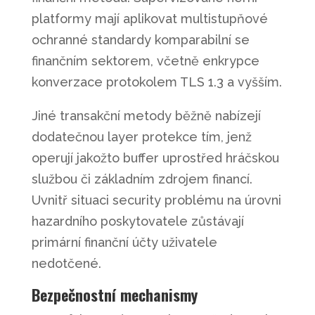
platformy mají aplikovat multistupňové
ochranné standardy komparabilní se
finančním sektorem, včetně enkrypce
konverzace protokolem TLS 1.3 a vyšším.
Jiné transakční metody běžně nabízejí
dodatečnou layer protekce tím, jenž
operují jakožto buffer uprostřed hráčskou
službou či základním zdrojem financí.
Uvnitř situaci security problému na úrovni
hazardního poskytovatele zůstávají
primární finanční účty uživatele
nedotčené.
Bezpečnostní mechanismy