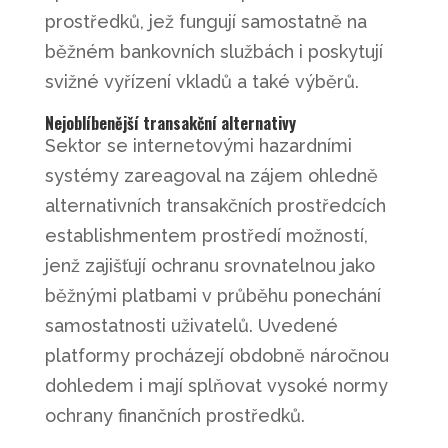
prostředků, jež fungují samostatně na
běžném bankovních službách i poskytují
svižné vyřízení vkladů a také výběrů.
Nejoblíbenější transakční alternativy
Sektor se internetovými hazardními
systémy zareagoval na zájem ohledně
alternativních transakčních prostředcích
establishmentem prostředí možností,
jenž zajišťují ochranu srovnatelnou jako
běžnými platbami v průběhu ponechání
samostatnosti uživatelů. Uvedené
platformy procházejí obdobně náročnou
dohledem i mají splňovat vysoké normy
ochrany finančních prostředků.