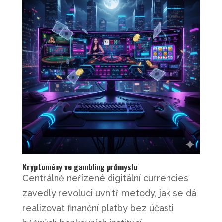
Kryptomény ve gambling průmyslu
Centrálně neřízené digitální currencies
zavedly revoluci uvnitř metody, jak se dá
realizovat finanční platby bez účasti