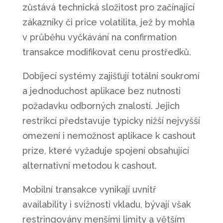
zůstává technická složitost pro začínající
zákazníky či price volatilita, jež by mohla
v průběhu vyčkávání na confirmation
transakce modifikovat cenu prostředků.
Dobíjecí systémy zajišťují totální soukromí
a jednoduchost aplikace bez nutnosti
požadavku odborných znalostí. Jejich
restrikcí představuje typicky nižší nejvyšší
omezení i nemožnost aplikace k cashout
prize, které vyžaduje spojení obsahující
alternativní metodou k cashout.
Mobilní transakce vynikají uvnitř
availability i svižnosti vkladu, bývají však
restringovány menšími limity a větším