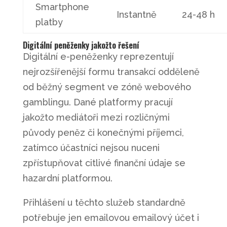
Smartphone
Instantně
24-48 h
platby
Digitální peněženky jakožto řešení
Digitální e-peněženky reprezentují
nejrozšířenější formu transakcí odděleně
od běžný segment ve zóně webového
gamblingu. Dané platformy pracují
jakožto mediátoři mezi rozličnými
původy peněz či konečnými příjemci,
zatímco účastníci nejsou nuceni
zpřístupňovat citlivé finanční údaje se
hazardní platformou.
Přihlášení u těchto služeb standardně
potřebuje jen emailovou emailový účet i