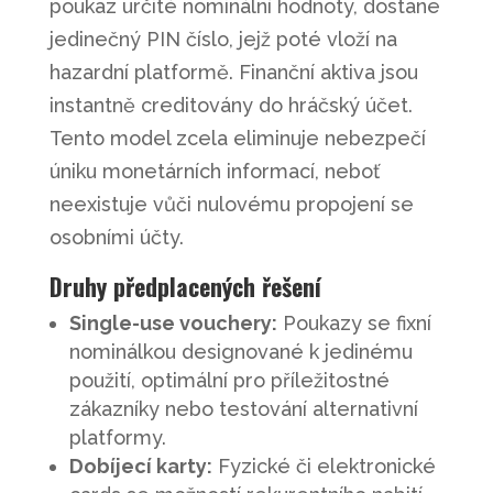
poukaz určité nominální hodnoty, dostane
jedinečný PIN číslo, jejž poté vloží na
hazardní platformě. Finanční aktiva jsou
instantně creditovány do hráčský účet.
Tento model zcela eliminuje nebezpečí
úniku monetárních informací, neboť
neexistuje vůči nulovému propojení se
osobními účty.
Druhy předplacených řešení
Single-use vouchery:
Poukazy se fixní
nominálkou designované k jedinému
použití, optimální pro příležitostné
zákazníky nebo testování alternativní
platformy.
Dobíjecí karty:
Fyzické či elektronické