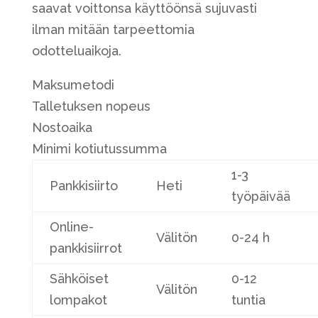
saavat voittonsa käyttöönsä sujuvasti
ilman mitään tarpeettomia
odotteluaikoja.
Maksumetodi
Talletuksen nopeus
Nostoaika
Minimi kotiutussumma
1-3
Pankkisiirto
Heti
työpäivää
Online-
Välitön
0-24 h
pankkisiirrot
Sähköiset
0-12
Välitön
lompakot
tuntia