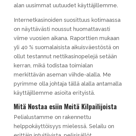
alan uusimmat uutuudet käyttäjillemme.
Internetkasinoiden suosittuus kotimaassa
on näyttävästi noussut huomattavasti
viime vuosien aikana. Raporttien mukaan
yli 40 % suomalaisista aikuisväestöstä on
ollut testannut nettikasinopelejä setään
kerran, mikä todistaa toimialan
merkittävän aseman viihde-alalla. Me
pyrimme olla johtaja tällä alalla antamalla
käyttäjillemme asioita erityistä.
Mitä Nostaa esiin Meitä Kilpailijoista
Pelialustamme on rakennettu
helppokäyttöisyys mielessä. Selailu on
erittäin intuitiivista, pelisisällöt