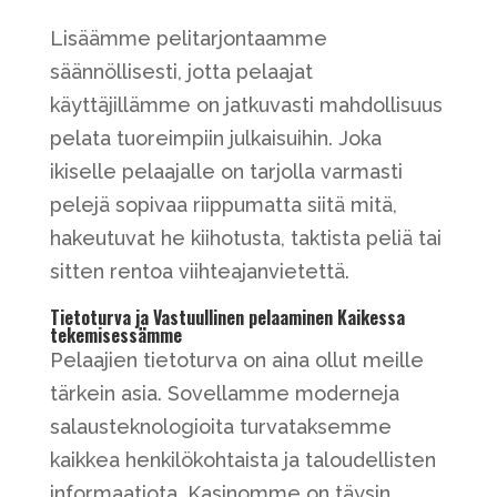
Lisäämme pelitarjontaamme
säännöllisesti, jotta pelaajat
käyttäjillämme on jatkuvasti mahdollisuus
pelata tuoreimpiin julkaisuihin. Joka
ikiselle pelaajalle on tarjolla varmasti
pelejä sopivaa riippumatta siitä mitä,
hakeutuvat he kiihotusta, taktista peliä tai
sitten rentoa viihteajanvietettä.
Tietoturva ja Vastuullinen pelaaminen Kaikessa
tekemisessämme
Pelaajien tietoturva on aina ollut meille
tärkein asia. Sovellamme moderneja
salausteknologioita turvataksemme
kaikkea henkilökohtaista ja taloudellisten
informaatiota. Kasinomme on täysin