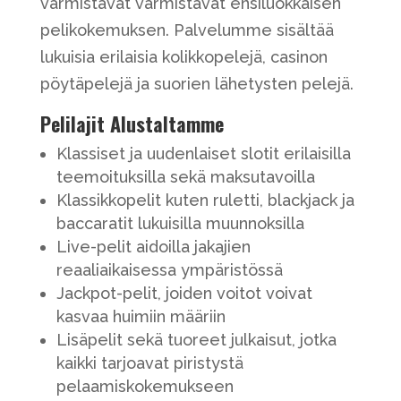
varmistavat varmistavat ensiluokkaisen
pelikokemuksen. Palvelumme sisältää
lukuisia erilaisia kolikkopelejä, casinon
pöytäpelejä ja suorien lähetysten pelejä.
Pelilajit Alustaltamme
Klassiset ja uudenlaiset slotit erilaisilla
teemoituksilla sekä maksutavoilla
Klassikkopelit kuten ruletti, blackjack ja
baccaratit lukuisilla muunnoksilla
Live-pelit aidoilla jakajien
reaaliaikaisessa ympäristössä
Jackpot-pelit, joiden voitot voivat
kasvaa huimiin määriin
Lisäpelit sekä tuoreet julkaisut, jotka
kaikki tarjoavat piristystä
pelaamiskokemukseen