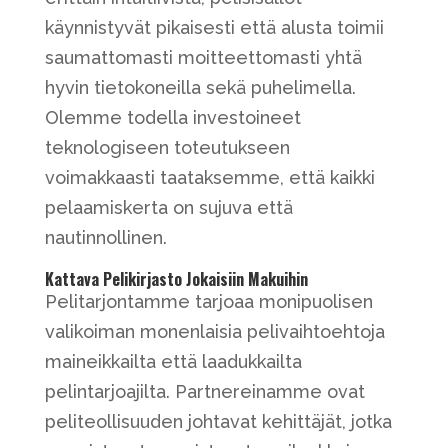
käynnistyvät pikaisesti että alusta toimii
saumattomasti moitteettomasti yhtä
hyvin tietokoneilla sekä puhelimella.
Olemme todella investoineet
teknologiseen toteutukseen
voimakkaasti taataksemme, että kaikki
pelaamiskerta on sujuva että
nautinnollinen.
Kattava Pelikirjasto Jokaisiin Makuihin
Pelitarjontamme tarjoaa monipuolisen
valikoiman monenlaisia pelivaihtoehtoja
maineikkailta että laadukkailta
pelintarjoajilta. Partnereinamme ovat
peliteollisuuden johtavat kehittäjät, jotka