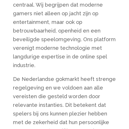
centraal. Wij begrijpen dat moderne
gamers niet alleen op jacht zijn op
entertainment, maar ook op
betrouwbaarheid, openheid en een
beveiligde speelomgeving. Ons platform
verenigt moderne technologie met
langdurige expertise in de online spel
industrie.
De Nederlandse gokmarkt heeft strenge
regelgeving en we voldoen aan alle
vereisten die gesteld worden door
relevante instanties. Dit betekent dat
spelers bij ons kunnen plezier hebben
met de zekerheid dat hun persoonlijke