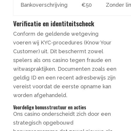
Bankoverschrijving
€50
Zonder li
Verificatie en identiteitscheck
Conform de geldende wetgeving
voeren wij KYC-procedures (Know Your
Customer) uit. Dit beschermt zowel
spelers als ons casino tegen fraude en
witwaspraktijken. Documenten zoals een
geldig ID en een recent adresbewijs zijn
vereist voordat de eerste opname kan
worden afgehandeld.
Voordelige bonusstructuur en acties
Ons casino onderscheidt zich door een
strategisch opgebouwd