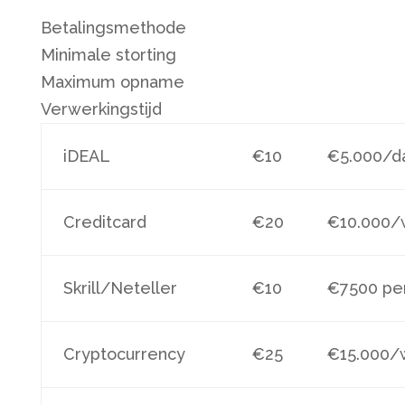
Betalingsmethode
Minimale storting
Maximum opname
Verwerkingstijd
iDEAL
€10
€5.000/d
Creditcard
€20
€10.000/
Skrill/Neteller
€10
€7500 pe
Cryptocurrency
€25
€15.000/