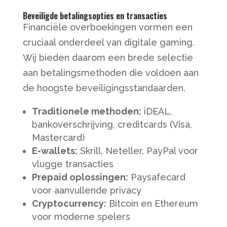
Beveiligde betalingsopties en transacties
Financiële overboekingen vormen een
cruciaal onderdeel van digitale gaming.
Wij bieden daarom een brede selectie
aan betalingsmethoden die voldoen aan
de hoogste beveiligingsstandaarden.
Traditionele methoden:
iDEAL,
bankoverschrijving, creditcards (Visa,
Mastercard)
E-wallets:
Skrill, Neteller, PayPal voor
vlugge transacties
Prepaid oplossingen:
Paysafecard
voor aanvullende privacy
Cryptocurrency:
Bitcoin en Ethereum
voor moderne spelers