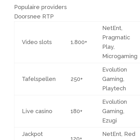
Populaire providers
Doorsnee RTP
NetEnt,
Pragmatic
Video slots
1.800+
Play,
Microgaming
Evolution
Tafelspellen
250+
Gaming,
Playtech
Evolution
Live casino
180+
Gaming,
Ezugi
Jackpot
NetEnt, Red
120+