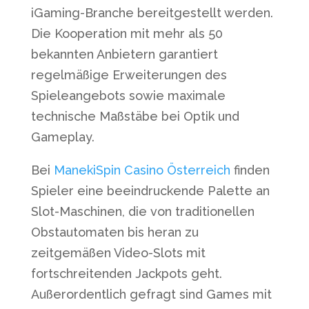
iGaming-Branche bereitgestellt werden.
Die Kooperation mit mehr als 50
bekannten Anbietern garantiert
regelmäßige Erweiterungen des
Spieleangebots sowie maximale
technische Maßstäbe bei Optik und
Gameplay.
Bei
ManekiSpin Casino Österreich
finden
Spieler eine beeindruckende Palette an
Slot-Maschinen, die von traditionellen
Obstautomaten bis heran zu
zeitgemäßen Video-Slots mit
fortschreitenden Jackpots geht.
Außerordentlich gefragt sind Games mit