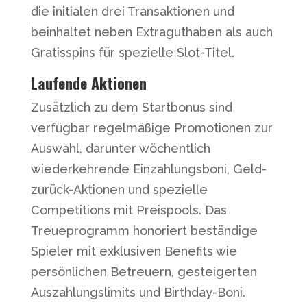
die initialen drei Transaktionen und
beinhaltet neben Extraguthaben als auch
Gratisspins für spezielle Slot-Titel.
Laufende Aktionen
Zusätzlich zu dem Startbonus sind
verfügbar regelmäßige Promotionen zur
Auswahl, darunter wöchentlich
wiederkehrende Einzahlungsboni, Geld-
zurück-Aktionen und spezielle
Competitions mit Preispools. Das
Treueprogramm honoriert beständige
Spieler mit exklusiven Benefits wie
persönlichen Betreuern, gesteigerten
Auszahlungslimits und Birthday-Boni.