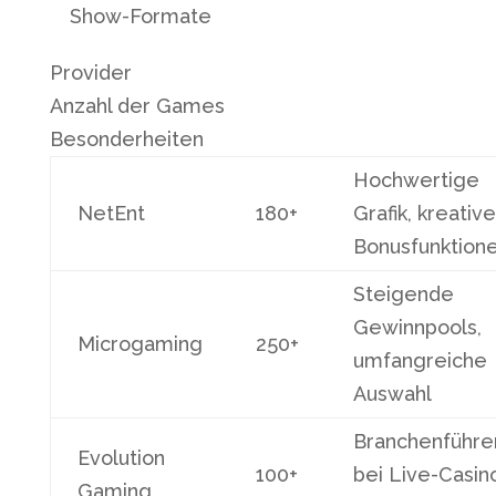
Show-Formate
Provider
Anzahl der Games
Besonderheiten
Hochwertige
NetEnt
180+
Grafik, kreative
Bonusfunktion
Steigende
Gewinnpools,
Microgaming
250+
umfangreiche
Auswahl
Branchenführe
Evolution
100+
bei Live-Casin
Gaming