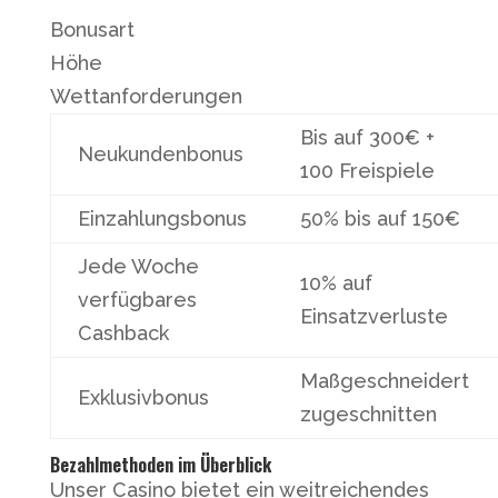
Bonusart
Höhe
Wettanforderungen
Bis auf 300€ +
Neukundenbonus
100 Freispiele
Einzahlungsbonus
50% bis auf 150€
Jede Woche
10% auf
verfügbares
Einsatzverluste
Cashback
Maßgeschneidert
Exklusivbonus
zugeschnitten
Bezahlmethoden im Überblick
Unser Casino bietet ein weitreichendes