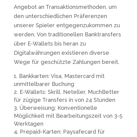
Angebot an Transaktionsmethoden, um
den unterschiedlichen Präferenzen
unserer Spieler entgegenzukommen zu
werden. Von traditionellen Banktransfers
über E-Wallets bis heran zu
Digitalwährungen existieren diverse
Wege für geschützte Zahlungen bereit.
Bankkarten: Visa, Mastercard mit
unmittelbarer Buchung
E-Wallets: Skrill, Neteller, MuchBetter
für zügige Transfers in von 24 Stunden
Überweisung: Konventionelle
Möglichkeit mit Bearbeitungszeit von 3-5
Werktagen
Prepaid-Karten: Paysafecard für