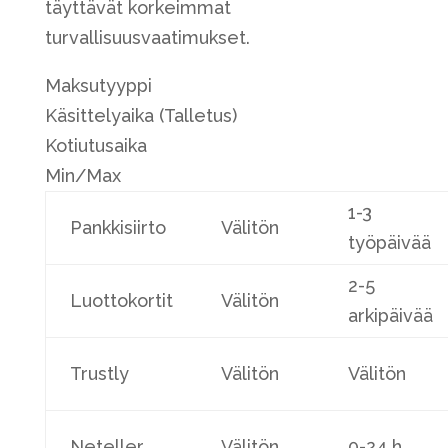
täyttävät korkeimmat
turvallisuusvaatimukset.
Maksutyyppi
Käsittelyaika (Talletus)
Kotiutusaika
Min/Max
1-3
Pankkisiirto
Välitön
työpäivää
2-5
Luottokortit
Välitön
arkipäivää
Trustly
Välitön
Välitön
Neteller
Välitön
0-24 h