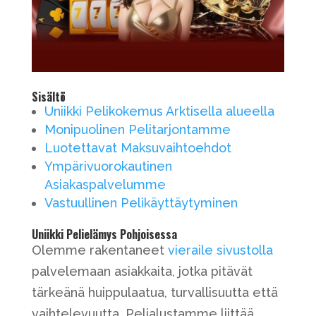
Sisältö
Uniikki Pelikokemus Arktisella alueella
Monipuolinen Pelitarjontamme
Luotettavat Maksuvaihtoehdot
Ympärivuorokautinen
Asiakaspalvelumme
Vastuullinen Pelikäyttäytyminen
Uniikki Pelielämys Pohjoisessa
Olemme rakentaneet
vieraile sivustolla
palvelemaan asiakkaita, jotka pitävät
tärkeänä huippulaatua, turvallisuutta että
vaihtelevuutta. Pelialustamme liittää