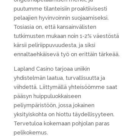
puutumme tilanteisiin proaktiivisesti
pelaajien hyvinvoinnin suojaamiseksi.
Tosiasia on, että kansainvälisten
tutkimusten mukaan noin 1-2% väestöstä
kärsii peliriippuvuudesta, ja siksi
ennaltaehkäisevä työ on erittäin tärkeää.
Lapland Casino tarjoaa uniikin
yhdistelmän laatua, turvallisuutta ja
viihdettä. Liittymällä yhteisöömme saat
pääsyn huippuluokkaiseen
peliympäristöön, jossa jokainen
yksityiskohta on hiottu täydellisyyteen.
Tervetuloa kokemaan pohjolan paras
pelikokemus.