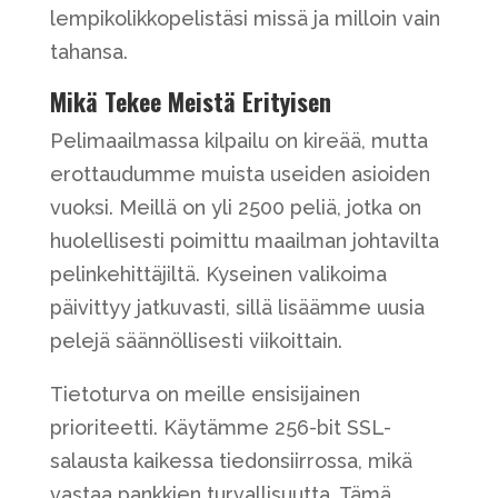
lempikolikkopelistäsi missä ja milloin vain
tahansa.
Mikä Tekee Meistä Erityisen
Pelimaailmassa kilpailu on kireää, mutta
erottaudumme muista useiden asioiden
vuoksi. Meillä on yli 2500 peliä, jotka on
huolellisesti poimittu maailman johtavilta
pelinkehittäjiltä. Kyseinen valikoima
päivittyy jatkuvasti, sillä lisäämme uusia
pelejä säännöllisesti viikoittain.
Tietoturva on meille ensisijainen
prioriteetti. Käytämme 256-bit SSL-
salausta kaikessa tiedonsiirrossa, mikä
vastaa pankkien turvallisuutta. Tämä