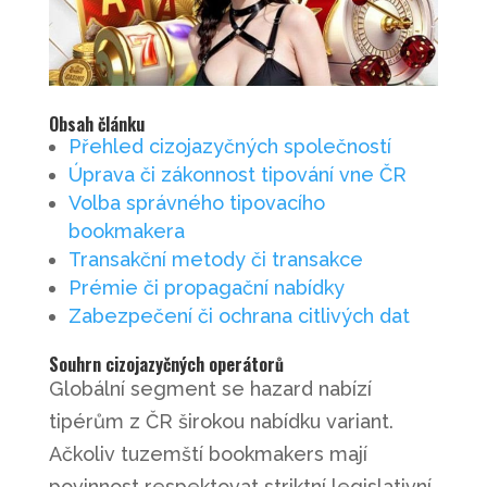
Obsah článku
Přehled cizojazyčných společností
Úprava či zákonnost tipování vne ČR
Volba správného tipovacího
bookmakera
Transakční metody či transakce
Prémie či propagační nabídky
Zabezpečení či ochrana citlivých dat
Souhrn cizojazyčných operátorů
Globální segment se hazard nabízí
tipérům z ČR širokou nabídku variant.
Ačkoliv tuzemští bookmakers mají
povinnost respektovat striktní legislativní