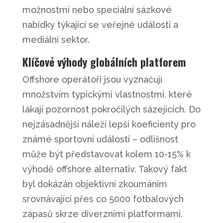
možnostmi nebo speciální sázkové
nabídky týkající se veřejné události a
mediální sektor.
Klíčové výhody globálních platforem
Offshore operátoři jsou vyznačují
množstvím typickými vlastnostmi, které
lákají pozornost pokročilých sázejících. Do
nejzásadnější náleží lepší koeficienty pro
známé sportovní události – odlišnost
může být představovat kolem 10-15% k
výhodě offshore alternativ. Takový fakt
byl dokázán objektivní zkoumáním
srovnávající přes co 5000 fotbalových
zápasů skrze diverzními platformami.