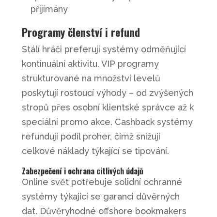
přijímány
Programy členství i refund
Stálí hráči preferují systémy odměňující
kontinuální aktivitu. VIP programy
strukturované na množství levelů
poskytují rostoucí výhody – od zvýšených
stropů přes osobní klientské správce až k
speciální promo akce. Cashback systémy
refundují podíl proher, čímž snižují
celkové náklady týkající se tipování.
Zabezpečení i ochrana citlivých údajů
Online svět potřebuje solidní ochranné
systémy týkající se garanci důvěrných
dat. Důvěryhodné offshore bookmakers