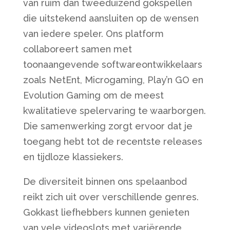
van ruim dan tweeduizend gokspellen
die uitstekend aansluiten op de wensen
van iedere speler. Ons platform
collaboreert samen met
toonaangevende softwareontwikkelaars
zoals NetEnt, Microgaming, Play’n GO en
Evolution Gaming om de meest
kwalitatieve spelervaring te waarborgen.
Die samenwerking zorgt ervoor dat je
toegang hebt tot de recentste releases
en tijdloze klassiekers.
De diversiteit binnen ons spelaanbod
reikt zich uit over verschillende genres.
Gokkast liefhebbers kunnen genieten
van vele videoslots met variërende