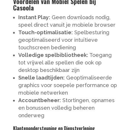
Voordelen van Mobiel Spelen bij
Casoola
Instant Play:
Geen downloads nodig,
speel direct vanuit je mobiele browser
Touch-optimalisatie:
Spelbesturing
geoptimaliseerd voor intuïtieve
touchscreen bediening
Volledige spelbibliotheek:
Toegang
tot vrijwel alle spellen die ook op
desktop beschikbaar zijn
Snelle laadtijden:
Geoptimaliseerde
graphics voor soepele performance op
mobiele netwerken
Accountbeheer:
Stortingen, opnames
en bonussen volledig beheren
onderweg
Klantenondersteuning en Dienstverlening