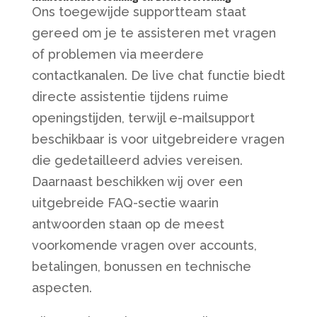
Ons toegewijde supportteam staat
gereed om je te assisteren met vragen
of problemen via meerdere
contactkanalen. De live chat functie biedt
directe assistentie tijdens ruime
openingstijden, terwijl e-mailsupport
beschikbaar is voor uitgebreidere vragen
die gedetailleerd advies vereisen.
Daarnaast beschikken wij over een
uitgebreide FAQ-sectie waarin
antwoorden staan op de meest
voorkomende vragen over accounts,
betalingen, bonussen en technische
aspecten.