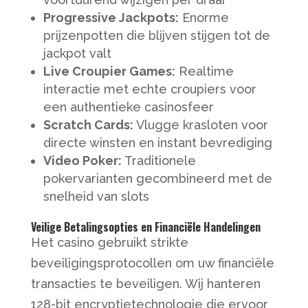
Progressive Jackpots:
Enorme
prijzenpotten die blijven stijgen tot de
jackpot valt
Live Croupier Games:
Realtime
interactie met echte croupiers voor
een authentieke casinosfeer
Scratch Cards:
Vlugge krasloten voor
directe winsten en instant bevrediging
Video Poker:
Traditionele
pokervarianten gecombineerd met de
snelheid van slots
Veilige Betalingsopties en Financiële Handelingen
Het casino gebruikt strikte
beveiligingsprotocollen om uw financiële
transacties te beveiligen. Wij hanteren
128-bit encryptietechnologie die ervoor