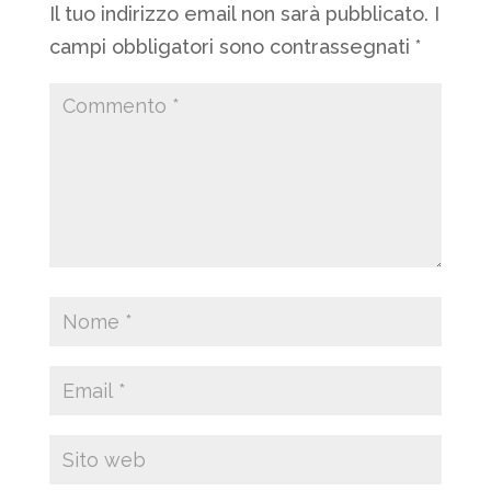
Il tuo indirizzo email non sarà pubblicato.
I
campi obbligatori sono contrassegnati
*