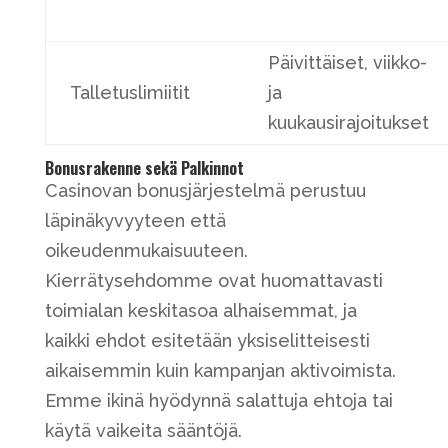
Päivittäiset, viikko-
Talletuslimiitit
ja
kuukausirajoitukset
Bonusrakenne sekä Palkinnot
Casinovan bonusjärjestelmä perustuu
läpinäkyvyyteen että
oikeudenmukaisuuteen.
Kierrätysehdomme ovat huomattavasti
toimialan keskitasoa alhaisemmat, ja
kaikki ehdot esitetään yksiselitteisesti
aikaisemmin kuin kampanjan aktivoimista.
Emme ikinä hyödynnä salattuja ehtoja tai
käytä vaikeita sääntöjä.