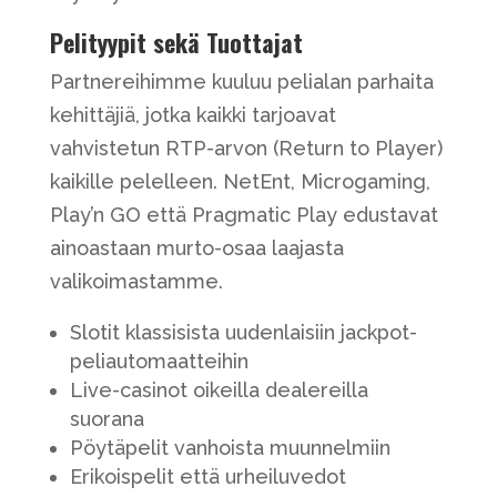
Pelityypit sekä Tuottajat
Partnereihimme kuuluu pelialan parhaita
kehittäjiä, jotka kaikki tarjoavat
vahvistetun RTP-arvon (Return to Player)
kaikille pelelleen. NetEnt, Microgaming,
Play’n GO että Pragmatic Play edustavat
ainoastaan murto-osaa laajasta
valikoimastamme.
Slotit klassisista uudenlaisiin jackpot-
peliautomaatteihin
Live-casinot oikeilla dealereilla
suorana
Pöytäpelit vanhoista muunnelmiin
Erikoispelit että urheiluvedot