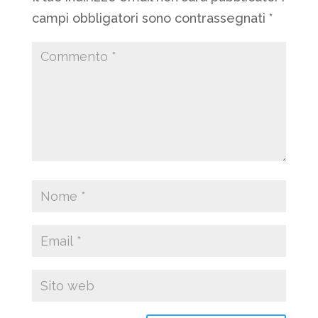
campi obbligatori sono contrassegnati
*