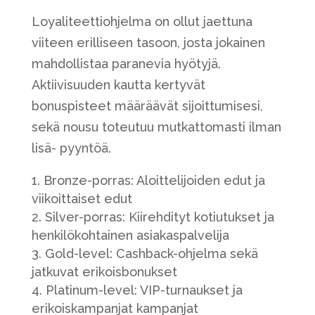
Loyaliteettiohjelma on ollut jaettuna
viiteen erilliseen tasoon, josta jokainen
mahdollistaa paranevia hyötyjä.
Aktiivisuuden kautta kertyvät
bonuspisteet määräävät sijoittumisesi,
sekä nousu toteutuu mutkattomasti ilman
lisä- pyyntöä.
Bronze-porras: Aloittelijoiden edut ja
viikoittaiset edut
Silver-porras: Kiirehdityt kotiutukset ja
henkilökohtainen asiakaspalvelija
Gold-level: Cashback-ohjelma sekä
jatkuvat erikoisbonukset
Platinum-level: VIP-turnaukset ja
erikoiskampanjat kampanjat