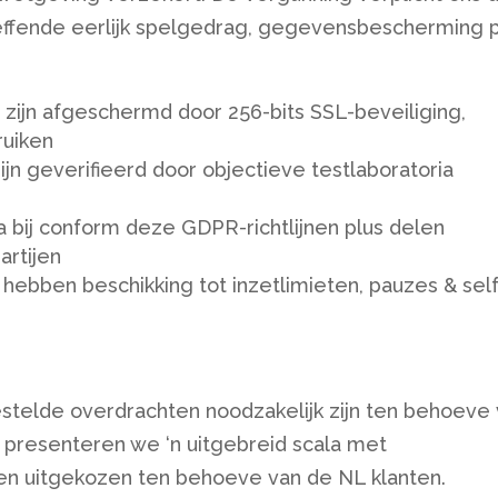
effende eerlijk spelgedrag, gegevensbescherming p
zijn afgeschermd door 256-bits SSL-beveiliging,
ruiken
ijn geverifieerd door objectieve testlaboratoria
ta bij conform deze GDPR-richtlijnen plus delen
artijen
hebben beschikking tot inzetlimieten, pauzes & self
gestelde overdrachten noodzakelijk zijn ten behoeve
 presenteren we ‘n uitgebreid scala met
en uitgekozen ten behoeve van de NL klanten.