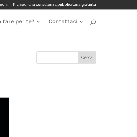
zioni
Richiedi una consulenza pubblicitaria gratuita
 fare per te?
Contattaci