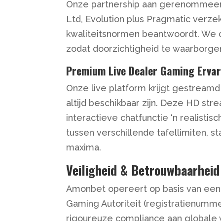
Onze partnership aan gerenommeerd
Ltd, Evolution plus Pragmatic verze
kwaliteitsnormen beantwoordt. We 
zodat doorzichtigheid te waarborge
Premium Live Dealer Gaming Erva
Onze live platform krijgt gestreamd
altijd beschikbaar zijn. Deze HD st
interactieve chatfunctie ‘n realist
tussen verschillende tafellimiten, s
maxima.
Veiligheid & Betrouwbaarheid
Amonbet opereert op basis van een 
Gaming Autoriteit (registratienumm
rigoureuze compliance aan globale 