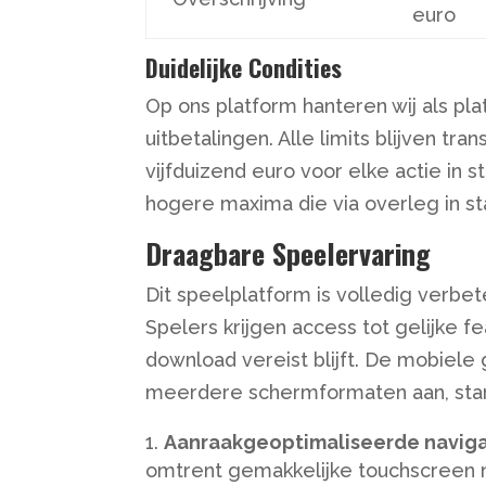
euro
Duidelijke Condities
Op ons platform hanteren wij als pl
uitbetalingen. Alle limits blijven 
vijfduizend euro voor elke actie in 
hogere maxima die via overleg in sta
Draagbare Speelervaring
Dit speelplatform is volledig verbe
Spelers krijgen access tot gelijke f
download vereist blijft. De mobiele
meerdere schermformaten aan, start
Aanraakgeoptimaliseerde naviga
omtrent gemakkelijke touchscreen 