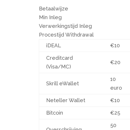
Betaalwijze
Min Inleg
Verwerkingstijd Inleg
Procestijd Withdrawal
iDEAL
€10
Creditcard
€20
(Visa/MC)
10
Skrill eWallet
euro
Neteller Wallet
€10
Bitcoin
€25
50
Overschrijving