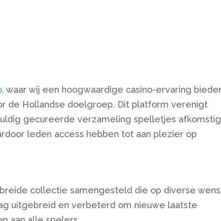
o
, waar wij een hoogwaardige casino-ervaring biede
r de Hollandse doelgroep. Dit platform verenigt
uldig gecureerde verzameling spelletjes afkomsti
door leden access hebben tot aan plezier op
breide collectie samengesteld die op diverse wen
 dag uitgebreid en verbeterd om nieuwe laatste
en aan alle spelers.