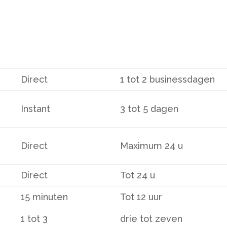
Direct
1 tot 2 businessdagen
Instant
3 tot 5 dagen
Direct
Maximum 24 u
Direct
Tot 24 u
15 minuten
Tot 12 uur
1 tot 3
drie tot zeven