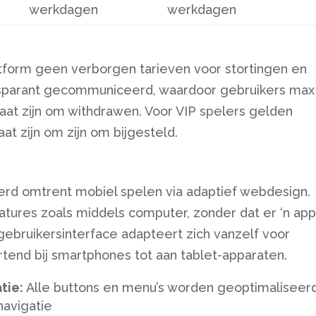
werkdagen
werkdagen
atform geen verborgen tarieven voor stortingen en
transparant gecommuniceerd, waardoor gebruikers max
staat zijn om withdrawen. Voor VIP spelers gelden
at zijn om zijn om bijgesteld.
terd omtrent mobiel spelen via adaptief webdesign.
eatures zoals middels computer, zonder dat er ‘n app
 gebruikersinterface adapteert zich vanzelf voor
end bij smartphones tot aan tablet-apparaten.
tie:
Alle buttons en menu’s worden geoptimaliseer
navigatie