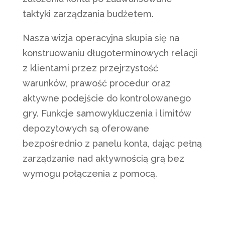
taktyki zarządzania budżetem.
Nasza wizja operacyjna skupia się na
konstruowaniu długoterminowych relacji
z klientami przez przejrzystość
warunków, prawość procedur oraz
aktywne podejście do kontrolowanego
gry. Funkcje samowykluczenia i limitów
depozytowych są oferowane
bezpośrednio z panelu konta, dając pełną
zarządzanie nad aktywnością grą bez
wymogu połączenia z pomocą.