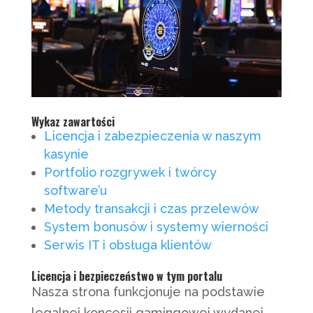
Wykaz zawartości
Licencja i zabezpieczenia w naszym
kasynie
Portfolio rozgrywek i twórcy
software’u
Metody transakcji i czas przelewów
System bonusów i systemy wierności
Serwis IT i obsługa klientów
Licencja i bezpieczeństwo w tym portalu
Nasza strona funkcjonuje na podstawie
legalnej koncesji gamingowej wydanej