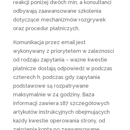
reakcji poniżej dwóch min, a konsultanci
odbywają zaawansowane szkolenia
dotyczące mechanizmów rozgrywek
oraz procedur płatniczych.
Komunikacja przez email jest
wykonywany z priorytetem w zależności
od rodzaju zapytania – ważne kwestie
płatnicze dostają odpowiedź w podczas
czterech h, podczas gdy zapytania
podstawowe są rozpatrywane
maksymalnie w 24 godziny. Baza
informacji zawiera 187 szczegółowych
artykułów instrukcyjnych obejmujących
każdy kwestie operowania strony, od
założenia konta po zaawansowane