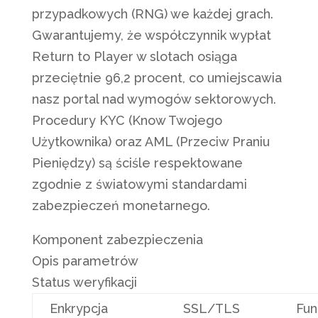
przypadkowych (RNG) we każdej grach.
Gwarantujemy, że współczynnik wypłat
Return to Player w slotach osiąga
przeciętnie 96,2 procent, co umiejscawia
nasz portal nad wymogów sektorowych.
Procedury KYC (Know Twojego
Użytkownika) oraz AML (Przeciw Praniu
Pieniędzy) są ściśle respektowane
zgodnie z światowymi standardami
zabezpieczeń monetarnego.
Komponent zabezpieczenia
Opis parametrów
Status weryfikacji
Enkrypcja
SSL/TLS
Fun