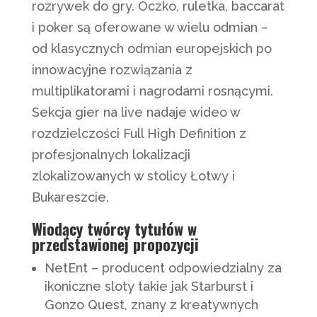
rozrywek do gry. Oczko, ruletka, baccarat
i poker są oferowane w wielu odmian –
od klasycznych odmian europejskich po
innowacyjne rozwiązania z
multiplikatorami i nagrodami rosnącymi.
Sekcja gier na live nadaje wideo w
rozdzielczości Full High Definition z
profesjonalnych lokalizacji
zlokalizowanych w stolicy Łotwy i
Bukareszcie.
Wiodący twórcy tytułów w
przedstawionej propozycji
NetEnt – producent odpowiedzialny za
ikoniczne sloty takie jak Starburst i
Gonzo Quest, znany z kreatywnych