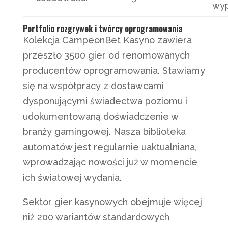
wyp
Portfolio rozgrywek i twórcy oprogramowania
Kolekcja CampeonBet Kasyno zawiera
przeszło 3500 gier od renomowanych
producentów oprogramowania. Stawiamy
się na współpracy z dostawcami
dysponującymi świadectwa poziomu i
udokumentowaną doświadczenie w
branży gamingowej. Nasza biblioteka
automatów jest regularnie uaktualniana,
wprowadzając nowości już w momencie
ich światowej wydania.
Sektor gier kasynowych obejmuje więcej
niż 200 wariantów standardowych