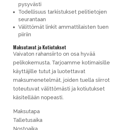
pysyvästi
Todellisuus tarkistukset pelitietojen
seurantaan
Välittömät linkit ammattilaisten tuen
piiriin
Maksutavat ja Kotiutukset
Vaivaton rahansiirto on osa hyvää
pelikokemusta. Tarjoamme kotimaisille
käyttäjille tutut ja luotettavat
maksumenetelmät, joiden tuella siirrot
toteutuvat välittömästi ja kotiutukset
käsitellään nopeasti.
Maksutapa
Talletusaika
Nostoaika