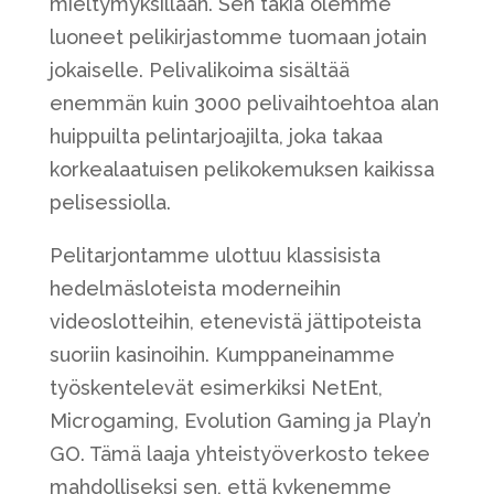
mieltymyksillään. Sen takia olemme
luoneet pelikirjastomme tuomaan jotain
jokaiselle. Pelivalikoima sisältää
enemmän kuin 3000 pelivaihtoehtoa alan
huippuilta pelintarjoajilta, joka takaa
korkealaatuisen pelikokemuksen kaikissa
pelisessiolla.
Pelitarjontamme ulottuu klassisista
hedelmäsloteista moderneihin
videoslotteihin, etenevistä jättipoteista
suoriin kasinoihin. Kumppaneinamme
työskentelevät esimerkiksi NetEnt,
Microgaming, Evolution Gaming ja Play’n
GO. Tämä laaja yhteistyöverkosto tekee
mahdolliseksi sen, että kykenemme