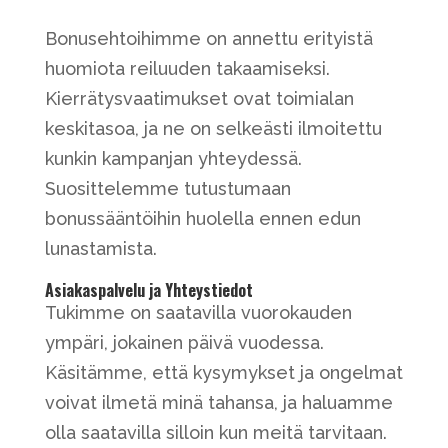
Bonusehtoihimme on annettu erityistä
huomiota reiluuden takaamiseksi.
Kierrätysvaatimukset ovat toimialan
keskitasoa, ja ne on selkeästi ilmoitettu
kunkin kampanjan yhteydessä.
Suosittelemme tutustumaan
bonussääntöihin huolella ennen edun
lunastamista.
Asiakaspalvelu ja Yhteystiedot
Tukimme on saatavilla vuorokauden
ympäri, jokainen päivä vuodessa.
Käsitämme, että kysymykset ja ongelmat
voivat ilmetä minä tahansa, ja haluamme
olla saatavilla silloin kun meitä tarvitaan.