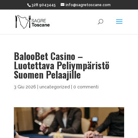
328 9043445
info@sagretoscane.com
BalooBet Casino –
Luotettava Peliympäristö
Suomen Pelaajille
3 Giu 2026
|
uncategorized
|
0 commenti