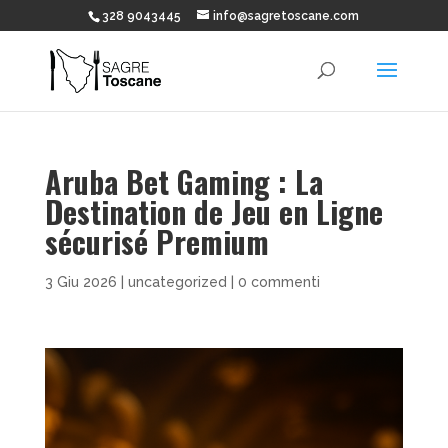
328 9043445
info@sagretoscane.com
Aruba Bet Gaming : La
Destination de Jeu en Ligne
sécurisé Premium
3 Giu 2026
|
uncategorized
|
0 commenti