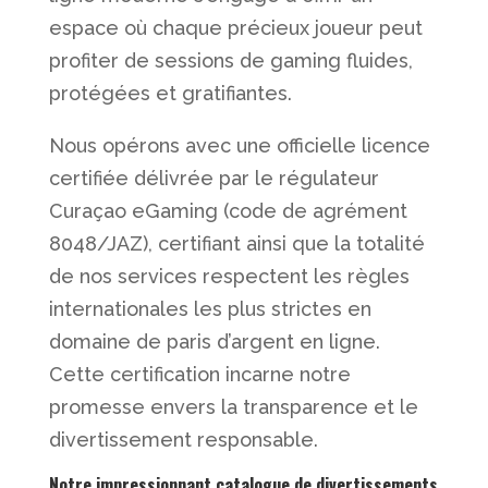
espace où chaque précieux joueur peut
profiter de sessions de gaming fluides,
protégées et gratifiantes.
Nous opérons avec une officielle licence
certifiée délivrée par le régulateur
Curaçao eGaming (code de agrément
8048/JAZ), certifiant ainsi que la totalité
de nos services respectent les règles
internationales les plus strictes en
domaine de paris d’argent en ligne.
Cette certification incarne notre
promesse envers la transparence et le
divertissement responsable.
Notre impressionnant catalogue de divertissements