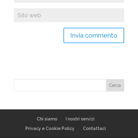
Chi siamo
I nostri servizi
Privacy e Cookie Policy
Contattaci