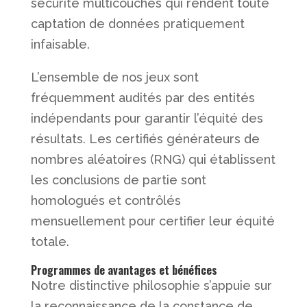
sécurité multicouches qui rendent toute
captation de données pratiquement
infaisable.
L’ensemble de nos jeux sont
fréquemment audités par des entités
indépendants pour garantir l’équité des
résultats. Les certifiés générateurs de
nombres aléatoires (RNG) qui établissent
les conclusions de partie sont
homologués et contrôlés
mensuellement pour certifier leur équité
totale.
Programmes de avantages et bénéfices
Notre distinctive philosophie s’appuie sur
la reconnaissance de la constance de