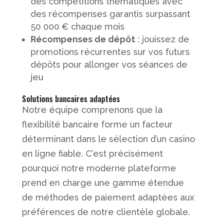
des compétitions thématiques avec
des récompenses garantis surpassant
50 000 € chaque mois
Récompenses de dépôt
: jouissez de
promotions récurrentes sur vos futurs
dépôts pour allonger vos séances de
jeu
Solutions bancaires adaptées
Notre équipe comprenons que la
flexibilité bancaire forme un facteur
déterminant dans le sélection d’un casino
en ligne fiable. C’est précisément
pourquoi notre moderne plateforme
prend en charge une gamme étendue
de méthodes de paiement adaptées aux
préférences de notre clientèle globale.