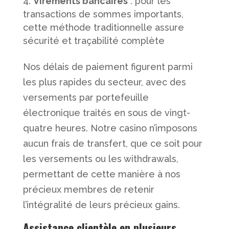
Virements bancaires
: pour les
transactions de sommes importants,
cette méthode traditionnelle assure
sécurité et traçabilité complète
Nos délais de paiement figurent parmi
les plus rapides du secteur, avec des
versements par portefeuille
électronique traités en sous de vingt-
quatre heures. Notre casino n’imposons
aucun frais de transfert, que ce soit pour
les versements ou les withdrawals,
permettant de cette manière à nos
précieux membres de retenir
l’intégralité de leurs précieux gains.
Assistance clientèle en plusieurs