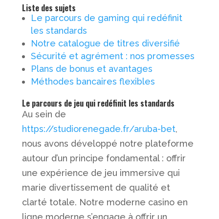
Liste des sujets
Le parcours de gaming qui redéfinit
les standards
Notre catalogue de titres diversifié
Sécurité et agrément : nos promesses
Plans de bonus et avantages
Méthodes bancaires flexibles
Le parcours de jeu qui redéfinit les standards
Au sein de
https://studiorenegade.fr/aruba-bet
,
nous avons développé notre plateforme
autour d’un principe fondamental : offrir
une expérience de jeu immersive qui
marie divertissement de qualité et
clarté totale. Notre moderne casino en
ligne moderne s’engage à offrir un