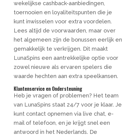
wekelijkse cashback-aanbiedingen,
toernooien en loyaliteitspunten die je
kunt inwisselen voor extra voordelen.
Lees altijd de voorwaarden, maar over
het algemeen zijn de bonussen eerlijk en
gemakkelijk te verkrijgen. Dit maakt
LunaSpins een aantrekkelijke optie voor
zowel nieuwe als ervaren spelers die
waarde hechten aan extra speelkansen.
Klantenservice en Ondersteuning
Heb je vragen of problemen? Het team
van LunaSpins staat 24/7 voor je klaar. Je
kunt contact opnemen via live chat, e-
mail of telefoon, en je krijgt snel een
antwoord in het Nederlands. De