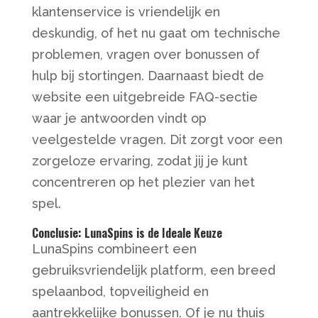
klantenservice is vriendelijk en
deskundig, of het nu gaat om technische
problemen, vragen over bonussen of
hulp bij stortingen. Daarnaast biedt de
website een uitgebreide FAQ-sectie
waar je antwoorden vindt op
veelgestelde vragen. Dit zorgt voor een
zorgeloze ervaring, zodat jij je kunt
concentreren op het plezier van het
spel.
Conclusie: LunaSpins is de Ideale Keuze
LunaSpins combineert een
gebruiksvriendelijk platform, een breed
spelaanbod, topveiligheid en
aantrekkelijke bonussen. Of je nu thuis