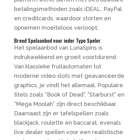
betalingsmethoden zoals iDEAL, PayPal
en creditcards, waardoor storten en
opnemen moeiteloos verloopt.
Breed Spelaanbod voor ieder Type Speler
Het spelaanbod van LunaSpins is
indrukwekkend en groeit voortdurend.
Van klassieke fruitautomaten tot
moderne video slots met geavanceerde
graphics, je vindt het allemaal. Populaire
titels zoals “Book of Dead”, “Starburst” en
“Mega Moolah” zijn direct beschikbaar.
Daarnaast zijn er tafelspellen zoals
blackjack, roulette en baccarat, evenals
live dealer spellen voor een realistische