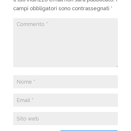
campi obbligatori sono contrassegnati
*