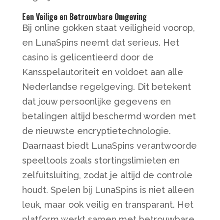
Een Veilige en Betrouwbare Omgeving
Bij online gokken staat veiligheid voorop,
en LunaSpins neemt dat serieus. Het
casino is gelicentieerd door de
Kansspelautoriteit en voldoet aan alle
Nederlandse regelgeving. Dit betekent
dat jouw persoonlijke gegevens en
betalingen altijd beschermd worden met
de nieuwste encryptietechnologie.
Daarnaast biedt LunaSpins verantwoorde
speeltools zoals stortingslimieten en
zelfuitsluiting, zodat je altijd de controle
houdt. Spelen bij LunaSpins is niet alleen
leuk, maar ook veilig en transparant. Het
platform werkt samen met betrouwbare