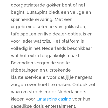
doorgewinterde gokker bent of net
begint, LunaSpins biedt een veilige en
spannende ervaring. Met een
uitgebreide selectie van gokkasten,
tafelspellen en live dealer-opties, is er
voor ieder wat wils. Het platform is
volledig in het Nederlands beschikbaar,
wat het extra toegankelijk maakt.
Bovendien zorgen de snelle
uitbetalingen en uitstekende
klantenservice ervoor dat jij je nergens
zorgen over hoeft te maken. Ontdek zelf
waarom steeds meer Nederlanders
kiezen voor
lunarspins casino
voor hun
dagelijkse dosis entertainment.