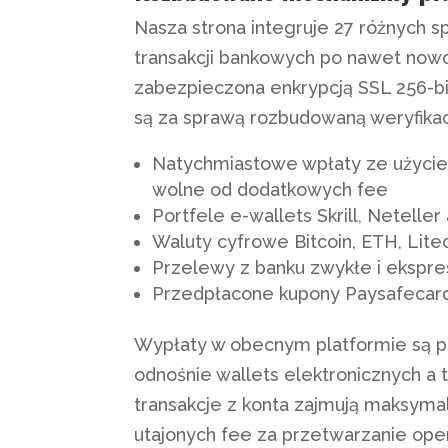
Nasza strona integruje 27 różnych 
transakcji bankowych po nawet now
zabezpieczona enkrypcją SSL 256-bi
są za sprawą rozbudowaną weryfika
Natychmiastowe wpłaty ze użycie
wolne od dodatkowych fee
Portfele e-wallets Skrill, Netelle
Waluty cyfrowe Bitcoin, ETH, Lite
Przelewy z banku zwykłe i ekspr
Przedpłacone kupony Paysafecard
Wypłaty w obecnym platformie są p
odnośnie wallets elektronicznych a 
transakcje z konta zajmują maksymal
utajonych fee za przetwarzanie oper