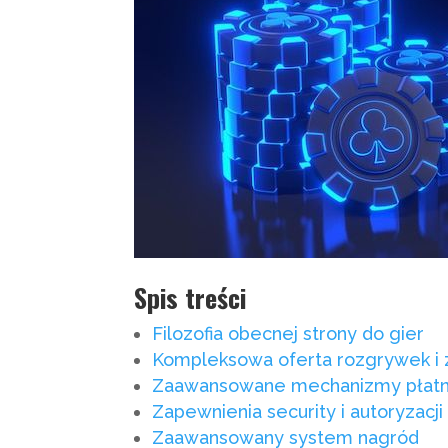
Spis treści
Filozofia obecnej strony do gier
Kompleksowa oferta rozgrywek i
Zaawansowane mechanizmy płatn
Zapewnienia security i autoryzacji
Zaawansowany system nagród