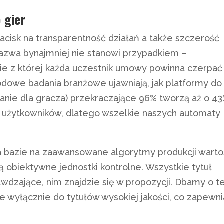
 gier
cisk na transparentność działań a także szczerość
azwa bynajmniej nie stanowi przypadkiem –
ie z której każda uczestnik umowy powinna czerpać
odowe badania branżowe ujawniają, jak platformy do
danie dla gracza) przekraczające 96% tworzą aż o 4
 użytkowników, dlatego wszelkie naszych automaty
h bazie na zaawansowane algorytmy produkcji warto
 obiektywne jednostki kontrolne. Wszystkie tytuł
dzające, nim znajdzie się w propozycji. Dbamy o t
ie wyłącznie do tytułów wysokiej jakości, co zapewni