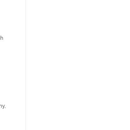
ch
ny,