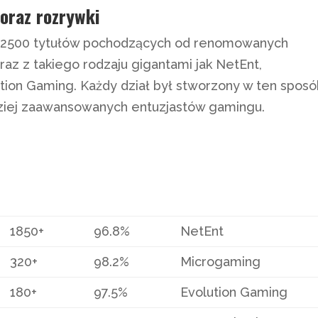
oraz rozrywki
cza 2500 tytułów pochodzących od renomowanych
raz z takiego rodzaju gigantami jak NetEnt,
tion Gaming. Każdy dział był stworzony w ten sposó
ziej zaawansowanych entuzjastów gamingu.
1850+
96.8%
NetEnt
320+
98.2%
Microgaming
180+
97.5%
Evolution Gaming