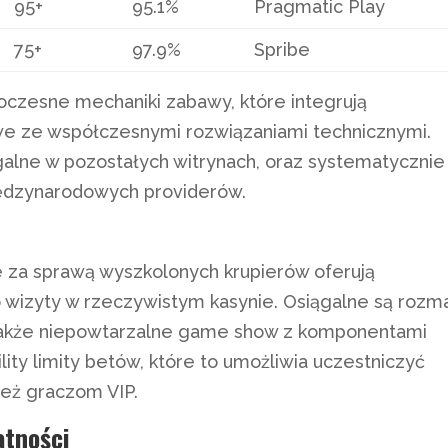
95+
95.1%
Pragmatic Play
75+
97.9%
Spribe
oczesne mechaniki zabawy, które integrują
e ze współczesnymi rozwiązaniami technicznymi.
galne w pozostałych witrynach, oraz systematycznie
iędzynarodowych providerów.
e za sprawą wyszkolonych krupierów oferują
 wizyty w rzeczywistym kasynie. Osiągalne są rozm
a także niepowtarzalne game show z komponentami
ility limity betów, które to umożliwia uczestniczyć
ież graczom VIP.
tności