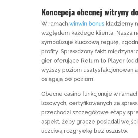
Koncepcja obecnej witryny do
W ramach
winwin bonus
kładziemy na
względem każdego klienta. Nasza n
symbolizuje kluczową regułę, zgodn
profity. Sprawdzony fakt: międzynar
gier oferujące Return to Player (od
wyższy poziom usatysfakcjonowania
osiągają ów poziom.
Obecne casino funkcjonuje w ramac
losowych, certyfikowanych za sprawą
przechodzi szczegółowe etapy spraw
aspekt, żeby gracze posiadali wejśc
uczciwą rozgrywkę bez oszustw.