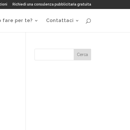
zioni
Richiedi una consulenza pubblicitaria gratuita
 fare per te?
Contattaci