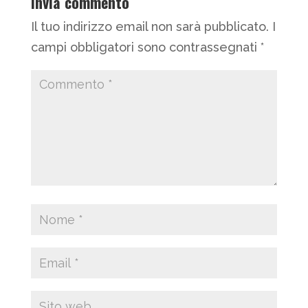
Invia commento
Il tuo indirizzo email non sarà pubblicato.
I
campi obbligatori sono contrassegnati
*