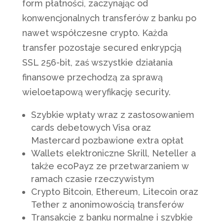
form płatności, zaczynając od
konwencjonalnych transferów z banku po
nawet współczesne crypto. Każda
transfer pozostaje secured enkrypcją
SSL 256-bit, zaś wszystkie działania
finansowe przechodzą za sprawą
wieloetapową weryfikację security.
Szybkie wpłaty wraz z zastosowaniem
cards debetowych Visa oraz
Mastercard pozbawione extra opłat
Wallets elektroniczne Skrill, Neteller a
także ecoPayz ze przetwarzaniem w
ramach czasie rzeczywistym
Crypto Bitcoin, Ethereum, Litecoin oraz
Tether z anonimowością transferów
Transakcje z banku normalne i szybkie