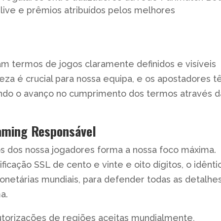
live e prêmios atribuídos pelos melhores
 termos de jogos claramente definidos e visíveis
eza é crucial para nossa equipa, e os apostadores 
undo o avanço no cumprimento dos termos através d
aming Responsável
s dos nossa jogadores forma a nossa foco máxima.
cação SSL de cento e vinte e oito dígitos, o idênti
netárias mundiais, para defender todas as detalhe
a.
utorizações de regiões aceitas mundialmente,