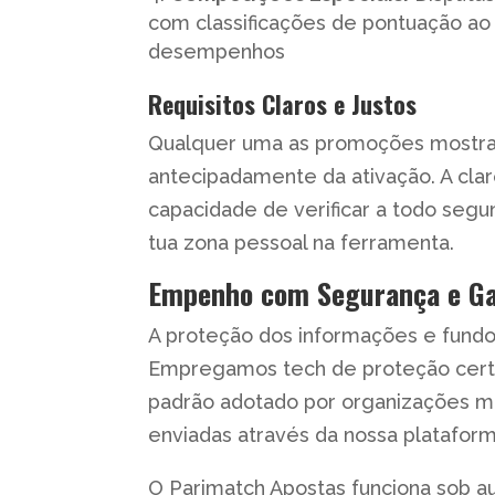
com classificações de pontuação ao 
desempenhos
Requisitos Claros e Justos
Qualquer uma as promoções mostram
antecipadamente da ativação. A clar
capacidade de verificar a todo seg
tua zona pessoal na ferramenta.
Empenho com Segurança e G
A proteção dos informações e fundo
Empregamos tech de proteção certifi
padrão adotado por organizações mo
enviadas através da nossa plataform
O Parimatch Apostas funciona sob a