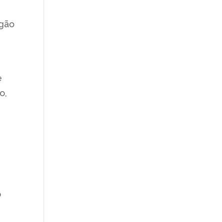
agão
e
o,
o