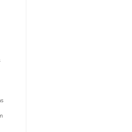
s
as
om