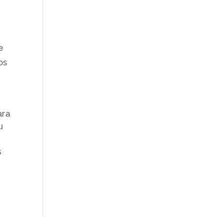
e
os
ara
u
s
t