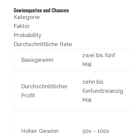
Gewinnquoten und Chancen
Kategorie
Faktor
Probability
Durchschnittliche Rate
zwei bis fünf
Basisgewinn
Mal
zehn bis
Durchschnittlicher
fünfundzwanzig
Profit
Mal
Hoher Gewinn
50x – 100x