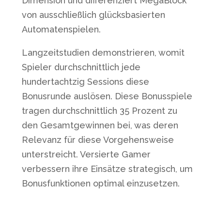
Dimension und differenziert MegaBlock
von ausschließlich glücksbasierten
Automatenspielen.
Langzeitstudien demonstrieren, womit
Spieler durchschnittlich jede
hundertachtzig Sessions diese
Bonusrunde auslösen. Diese Bonusspiele
tragen durchschnittlich 35 Prozent zu
den Gesamtgewinnen bei, was deren
Relevanz für diese Vorgehensweise
unterstreicht. Versierte Gamer
verbessern ihre Einsätze strategisch, um
Bonusfunktionen optimal einzusetzen.