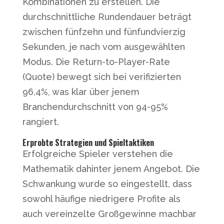
Kombinationen zu erstellen. Die
durchschnittliche Rundendauer beträgt
zwischen fünfzehn und fünfundvierzig
Sekunden, je nach vom ausgewählten
Modus. Die Return-to-Player-Rate
(Quote) bewegt sich bei verifizierten
96,4%, was klar über jenem
Branchendurchschnitt von 94-95%
rangiert.
Erprobte Strategien und Spieltaktiken
Erfolgreiche Spieler verstehen die
Mathematik dahinter jenem Angebot. Die
Schwankung wurde so eingestellt, dass
sowohl häufige niedrigere Profite als
auch vereinzelte Großgewinne machbar