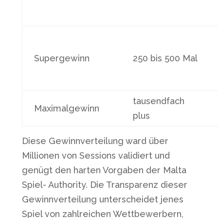
Supergewinn
250 bis 500 Mal
tausendfach
Maximalgewinn
plus
Diese Gewinnverteilung ward über
Millionen von Sessions validiert und
genügt den harten Vorgaben der Malta
Spiel- Authority. Die Transparenz dieser
Gewinnverteilung unterscheidet jenes
Spiel von zahlreichen Wettbewerbern,