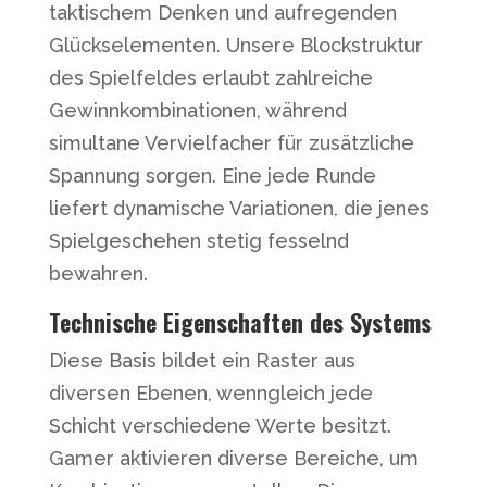
taktischem Denken und aufregenden
Glückselementen. Unsere Blockstruktur
des Spielfeldes erlaubt zahlreiche
Gewinnkombinationen, während
simultane Vervielfacher für zusätzliche
Spannung sorgen. Eine jede Runde
liefert dynamische Variationen, die jenes
Spielgeschehen stetig fesselnd
bewahren.
Technische Eigenschaften des Systems
Diese Basis bildet ein Raster aus
diversen Ebenen, wenngleich jede
Schicht verschiedene Werte besitzt.
Gamer aktivieren diverse Bereiche, um