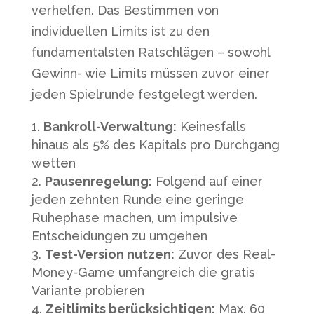
verhelfen. Das Bestimmen von
individuellen Limits ist zu den
fundamentalsten Ratschlägen – sowohl
Gewinn- wie Limits müssen zuvor einer
jeden Spielrunde festgelegt werden.
Bankroll-Verwaltung:
Keinesfalls
hinaus als 5% des Kapitals pro Durchgang
wetten
Pausenregelung:
Folgend auf einer
jeden zehnten Runde eine geringe
Ruhephase machen, um impulsive
Entscheidungen zu umgehen
Test-Version nutzen:
Zuvor des Real-
Money-Game umfangreich die gratis
Variante probieren
Zeitlimits berücksichtigen:
Max. 60