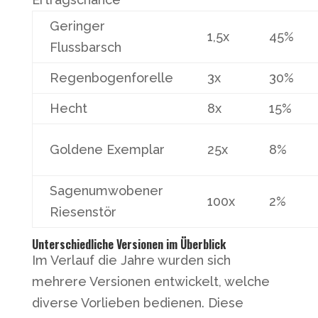
Geringer
1,5x
45%
Flussbarsch
Regenbogenforelle
3x
30%
Hecht
8x
15%
Goldene Exemplar
25x
8%
Sagenumwobener
100x
2%
Riesenstör
Unterschiedliche Versionen im Überblick
Im Verlauf die Jahre wurden sich
mehrere Versionen entwickelt, welche
diverse Vorlieben bedienen. Diese