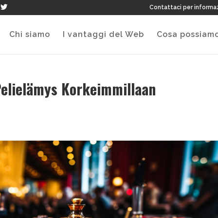
Contattaci per informa
Chi siamo
I vantaggi del Web
Cosa possiamo
Pelielämys Korkeimmillaan