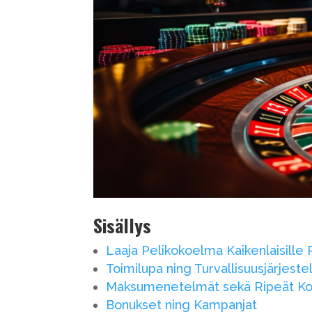
Sisällys
Laaja Pelikokoelma Kaikenlaisille P
Toimilupa ning Turvallisuusjärjeste
Maksumenetelmät sekä Ripeät Ko
Bonukset ning Kampanjat