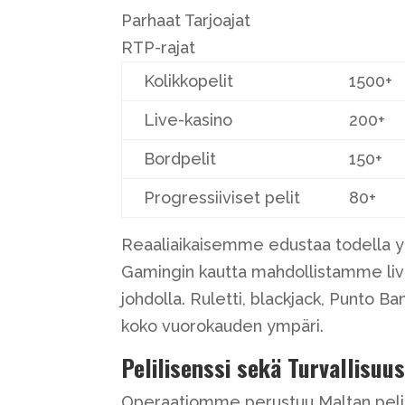
Parhaat Tarjoajat
RTP-rajat
Kolikkopelit
1500+
Live-kasino
200+
Bordpelit
150+
Progressiiviset pelit
80+
Reaaliaikaisemme edustaa todella y
Gamingin kautta mahdollistamme liv
johdolla. Ruletti, blackjack, Punto Ba
koko vuorokauden ympäri.
Pelilisenssi sekä Turvallisuus
Operaatiomme perustuu Maltan pelili