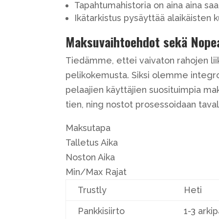
Tapahtumahistoria on aina aina saata
Ikätarkistus pysäyttää alaikäisten 
Maksuvaihtoehdot sekä Nopea
Tiedämme, ettei vaivaton rahojen l
pelikokemusta. Siksi olemme integ
pelaajien käyttäjien suosituimpia mak
tien, ning nostot prosessoidaan tavall
Maksutapa
Talletus Aika
Noston Aika
Min/Max Rajat
Trustly
Heti
Pankkisiirto
1-3 arki