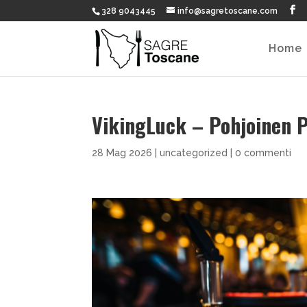
328 9043445
info@sagretoscane.com
Home
VikingLuck – Pohjoinen 
28 Mag 2026
|
uncategorized
|
0 commenti