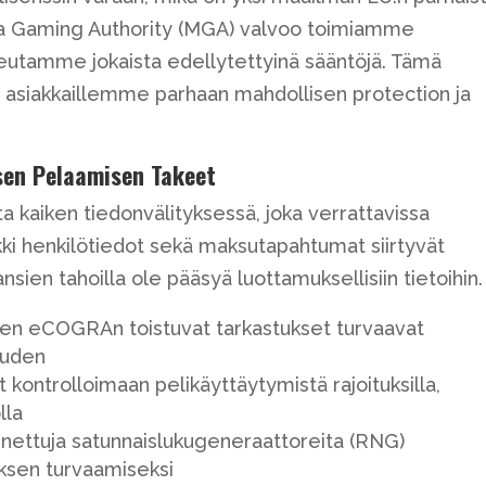
lta Gaming Authority (MGA) valvoo toimiamme
toteutamme jokaista edellytettyinä sääntöjä. Tämä
a asiakkaillemme parhaan mahdollisen protection ja
sen Pelaamisen Takeet
 kaiken tiedonvälityksessä, joka verrattavissa
kki henkilötiedot sekä maksutapahtumat siirtyvät
ansien tahoilla ole pääsyä luottamuksellisiin tietoihin.
uten eCOGRAn toistuvat tarkastukset turvaavat
uuden
kontrolloimaan pelikäyttäytymistä rajoituksilla,
lla
nnettuja satunnaislukugeneraattoreita (RNG)
ksen turvaamiseksi