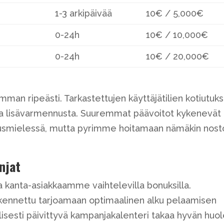
1-3 arkipäivää
10€ / 5,000€
0-24h
10€ / 10,000€
0-24h
10€ / 20,000€
mman ripeästi. Tarkastettujen käyttäjätilien kotiutuk
lla lisävarmennusta. Suuremmat päävoitot kykenevät
isuusmielessä, mutta pyrimme hoitamaan nämäkin nost
njat
a kanta-asiakkaamme vaihtelevilla bonuksilla.
ennettu tarjoamaan optimaalinen alku pelaamisen
öllisesti päivittyvä kampanjakalenteri takaa hyvän huol