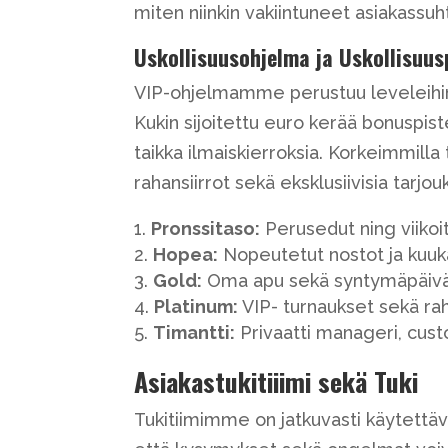
miten niinkin vakiintuneet asiakassu
Uskollisuusohjelma ja Uskollisuus
VIP-ohjelmamme perustuu leveleihin
Kukin sijoitettu euro kerää bonuspist
taikka ilmaiskierroksia. Korkeimmilla
rahansiirrot sekä eksklusiivisia tarjouk
Pronssitaso:
Perusedut ning viikoi
Hopea:
Nopeutetut nostot ja kuu
Gold:
Oma apu sekä syntymäpäivä
Platinum:
VIP- turnaukset sekä ra
Timantti:
Privaatti manageri, cust
Asiakastukitiiimi sekä Tuki
Tukitiimimme on jatkuvasti käytettä