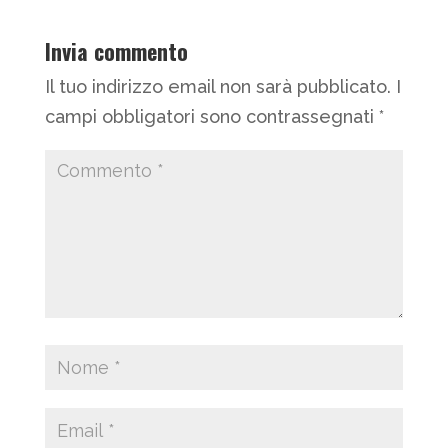
Invia commento
Il tuo indirizzo email non sarà pubblicato.
I
campi obbligatori sono contrassegnati
*