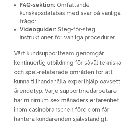
FAQ-sektion:
Omfattande
kunskapsdatabas med svar på vanliga
frågor
Videoguider:
Steg-för-steg
instruktioner för vanliga procedurer
Vårt kundsupportteam genomgår
kontinuerlig utbildning för såväl tekniska
och spel-relaterade områden för att
kunna tillhandahålla experthjälp oavsett
ärendetyp. Varje supportmedarbetare
har minimum sex månaders erfarenhet
inom casinobranschen före dom får
hantera kundärenden självständigt.