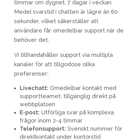
timmar om dygnet, 7 dagar i veckan.
Medel svarstid i chatten är lägre än 60
sekunder, vilket säkerställer att
användare får omedelbar support när de
behöver det.
Vi tillhandahåller support via multipla
kanaler för att tillgodose olika
preferenser:
Livechatt:
Omedelbar kontakt med
supportteamet, tillgänglig direkt på
webbplatsen
E-post:
Utförliga svar på komplexa
frågor inom 2-4 timmar
Telefonsupport:
Svenskt nummer för
direktkontakt under kontorstid