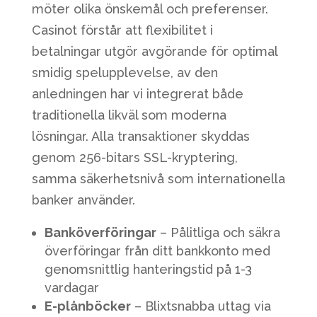
möter olika önskemål och preferenser.
Casinot förstår att flexibilitet i
betalningar utgör avgörande för optimal
smidig spelupplevelse, av den
anledningen har vi integrerat både
traditionella likväl som moderna
lösningar. Alla transaktioner skyddas
genom 256-bitars SSL-kryptering,
samma säkerhetsnivå som internationella
banker använder.
Banköverföringar
– Pålitliga och säkra
överföringar från ditt bankkonto med
genomsnittlig hanteringstid på 1-3
vardagar
E-plånböcker
– Blixtsnabba uttag via