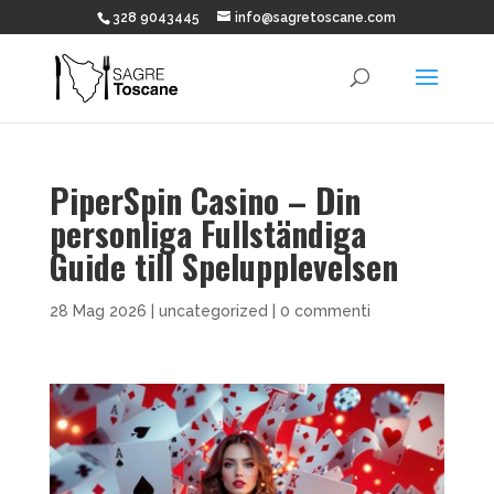
328 9043445
info@sagretoscane.com
PiperSpin Casino – Din
personliga Fullständiga
Guide till Spelupplevelsen
28 Mag 2026
|
uncategorized
|
0 commenti