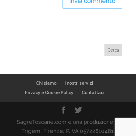
Chi siamo
I nostri servizi
Privacy e Cookie Policy
Contattaci
SagreToscane.com è una produzione di
Trigem, Firenze. P.IVA 05722610481.