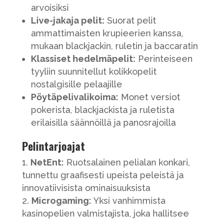
arvoisiksi
Live-jakaja pelit:
Suorat pelit
ammattimaisten krupieerien kanssa,
mukaan blackjackin, ruletin ja baccaratin
Klassiset hedelmäpelit:
Perinteiseen
tyyliin suunnitellut kolikkopelit
nostalgisille pelaajille
Pöytäpelivalikoima:
Monet versiot
pokerista, blackjackista ja ruletista
erilaisilla säännöillä ja panosrajoilla
Pelintarjoajat
NetEnt:
Ruotsalainen pelialan konkari,
tunnettu graafisesti upeista peleistä ja
innovatiivisista ominaisuuksista
Microgaming:
Yksi vanhimmista
kasinopelien valmistajista, joka hallitsee