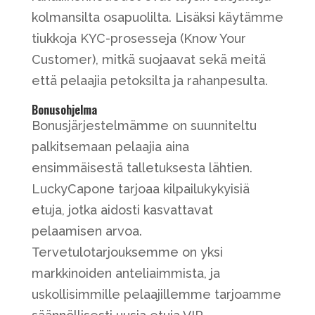
kolmansilta osapuolilta. Lisäksi käytämme
tiukkoja KYC-prosesseja (Know Your
Customer), mitkä suojaavat sekä meitä
että pelaajia petoksilta ja rahanpesulta.
Bonusohjelma
Bonusjärjestelmämme on suunniteltu
palkitsemaan pelaajia aina
ensimmäisestä talletuksesta lähtien.
LuckyCapone tarjoaa kilpailukykyisiä
etuja, jotka aidosti kasvattavat
pelaamisen arvoa.
Tervetulotarjouksemme on yksi
markkinoiden anteliaimmista, ja
uskollisimmille pelaajillemme tarjoamme