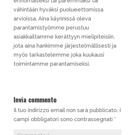
erinomaiseksi tai paremmaksi tai
vähintään hyväksi puolueettomissa
arvioissa. Aina käynnissä oleva
parantamistyömme perustuu
asiakkailtamme kerättyyn mielipiteisiin,
jota aina hankimme järjestelmällisesti ja
myös tarkastelemme joka kuukausi
toimintamme parantamiseksi.
Invia commento
Il tuo indirizzo email non sarà pubblicato.
I
campi obbligatori sono contrassegnati
*