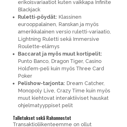
erikoisvariaatiot kuten vaikkapa Infinite
Blackjack
Ruletti-pöydät:
Klassinen
eurooppalainen, Ranskan ja myös
amerikkalainen versio ruletti-variaatio,
Lightning Ruletti sekä Immersive
Roulette-elämys
Baccarat ja myös muut kortipelit:
Punto Banco, Dragon Tiger, Casino
Hold’em-peli kuin myös Three Card
Poker
Pelishow-tarjonta:
Dream Catcher,
Monopoly Live, Crazy Time kuin myös
muut kiehtovat interaktiiviset hauskat
ohjelmatyyppiset pelit
Talletukset sekä Rahannostot
Transaktioliikenteemme on ollut