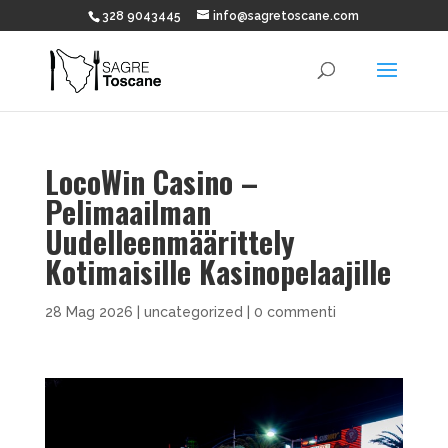
328 9043445
info@sagretoscane.com
LocoWin Casino –
Pelimaailman
Uudelleenmäärittely
Kotimaisille Kasinopelaajille
28 Mag 2026
|
uncategorized
|
0 commenti