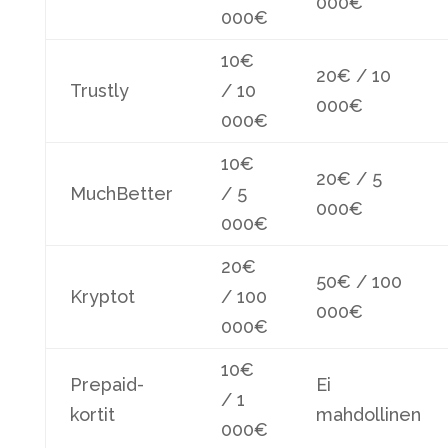
000€
000€
10€
20€ / 10
Trustly
/ 10
000€
000€
10€
20€ / 5
MuchBetter
/ 5
000€
000€
20€
50€ / 100
Kryptot
/ 100
000€
000€
10€
Prepaid-
Ei
/ 1
kortit
mahdollinen
000€