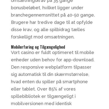
omsætningskrav på 35 gange
bonusbeløbet, hvilket ligger under
branchegennemsnittet på 40-50 gange.
Brugere har tredive dage til at opfylde
disse krav, og alle spilbidrag tælles
forskelligt mod omsætningen.
Mobilerfaring og Tilgængelighed
Vort casino er fuldt optimeret til mobile
enheder uden behov for app-download.
Den responsive webplatform tilpasser
sig automatisk til din skærmstørrelse,
hvad enten du spiller på smartphone
eller tablet. Over 85% af vores
spillebibliotek er tilgængeligt i
mobilversionen med identisk