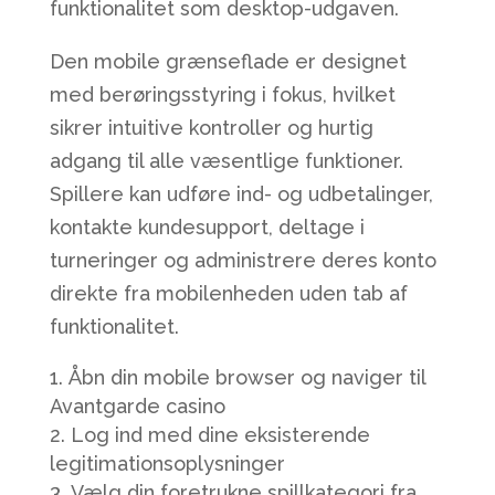
funktionalitet som desktop-udgaven.
Den mobile grænseflade er designet
med berøringsstyring i fokus, hvilket
sikrer intuitive kontroller og hurtig
adgang til alle væsentlige funktioner.
Spillere kan udføre ind- og udbetalinger,
kontakte kundesupport, deltage i
turneringer og administrere deres konto
direkte fra mobilenheden uden tab af
funktionalitet.
Åbn din mobile browser og naviger til
Avantgarde casino
Log ind med dine eksisterende
legitimationsoplysninger
Vælg din foretrukne spillkategori fra