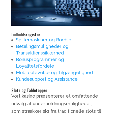
Indholdsregister
Spillemaskiner og Bordspil
Betalingsmuligheder og
Transaktionssikkerhed
Bonusprogrammer og
Loyalitetsfordele
Mobiloplevelse og Tilgængelighed
Kundesupport og Assistance
Slots og Tabletopper
Vort kasino præsenterer et omfattende
udvalg af underholdningsmuligheder,
som strækker sig fra traditionelle slots til