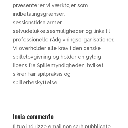
præsenterer vi værktøjer som
indbetalingsgrænser,
sessionstidsalarmer,
selvudelukkelsesmuligheder og links til
professionelle rådgivningsorganisationer.
Vi overholder alle krav i den danske
spillelovgivning og holder en gyldig
licens fra Spillemyndigheden, hvilket
sikrer fair spilpraksis og
spillerbeskyttelse.
Invia commento
Il tuo indirizzo email non sarà pubblicato.
I