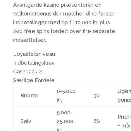
Avantgarde kasino præsenterer en
velkomstbonus der matcher dine første
indbetalinger med op til 10.000 kr. plus
200 free spins fordelt over fire separate
indsættelser.
Loyalitetsniveau
Indbetalingskrav
Cashback %
Særlige Fordele
0-5.000
Ugen
Bronze
5%
kr.
bonus
5.000-
Prior
Sølv
25.000
8%
+ må
kr.