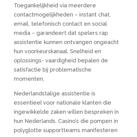
Toegankelijkheid via meerdere
contactmogelijkheden – instant chat,
email, telefonisch contact en social
media – garandeert dat spelers rap
assistentie kunnen ontvangen ongeacht
hun voorkeurskanaal. Snelheid en
oplossings- vaardigheid bepalen de
satisfactie bij problematische
momenten.
Nederlandstalige assistentie is
essentieel voor nationale klanten die
ingewikkelde zaken willen bespreken in
hun Nederlands. Casino’s die pompen in
polyglotte supportteams manifesteren