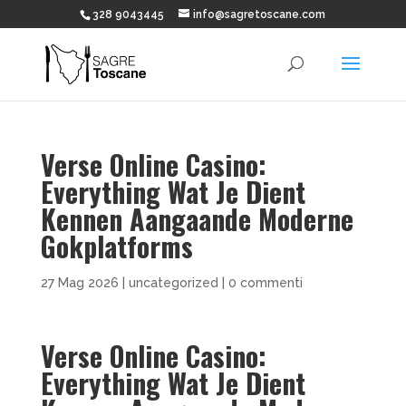
328 9043445
info@sagretoscane.com
Verse Online Casino:
Everything Wat Je Dient
Kennen Aangaande Moderne
Gokplatforms
27 Mag 2026
|
uncategorized
|
0 commenti
Verse Online Casino:
Everything Wat Je Dient