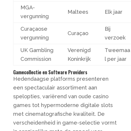
MGA-
Maltees
Elk jaar
vergunning
Curaçaose
Bij
Curaçao
vergunning
verzoek
UK Gambling
Verenigd
Tweemaa
Commission
Koninkrijk
l per jaar
Gamecollectie en Software Providers
Hedendaagse platforms presenteren
een spectaculair assortiment aan
spelopties, variërend van oude casino
games tot hypermoderne digitale slots
met cinematografische kwaliteit. De
verscheidenheid in game-selectie vormt