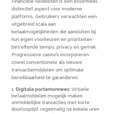
Financiële flexibiliteit is een essentieel
distinctief aspect voor moderne
platforms. Gebruikers verwachten een
uitgebreid scala aan
betaalmogelijkheden die aansluiten bij
hun eigen voorkeuren en prioriteiten
betreffende tempo, privacy en gemak.
Progressieve casino’s incorporeren
zowel conventionele als nieuwe
transactiemiddelen om optimale
bereikbaarheid te garanderen.
Digitale portemonnees:
Virtuele
betaalmiddelen mogelijk maken
onmiddellijke transacties met korte
doorlooptijd, regelmatig na enkele uren