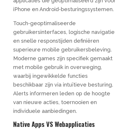
applicaties die geoptimaliseerd zijn voor
iPhone en Android-besturingssystemen.
Touch-geoptimaliseerde
gebruikersinterfaces, logische navigatie
en snelle responstijden definiëren
superieure mobile gebruikersbeleving.
Moderne games zijn specifiek gemaakt
met mobile gebruik in overweging,
waarbij ingewikkelde functies
beschikbaar zijn via intuïtieve besturing.
Alerts informeren leden op de hoogte
van nieuwe acties, toernooien en
individuele aanbiedingen.
Native Apps VS Webapplicaties