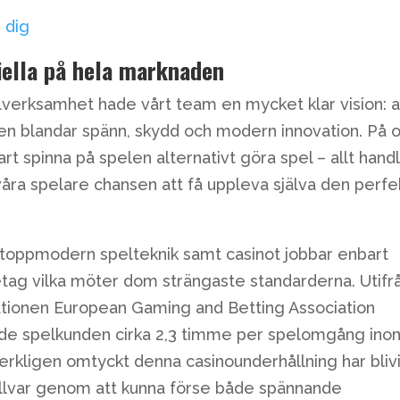
r dig
ciella på hela marknaden
elverksamhet hade vårt team en mycket klar vision: a
ken blandar spänn, skydd och modern innovation. På 
art spinna på spelen alternativt göra spel – allt hand
åra spelare chansen att få uppleva själva den perfe
toppmodern spelteknik samt casinot jobbar enbart
ag vilka möter dom strängaste standarderna. Utifr
ationen European Gaming and Betting Association
nde spelkunden cirka 2,3 timme per spelomgång ino
 verkligen omtyckt denna casinounderhållning har blivi
allvar genom att kunna förse både spännande