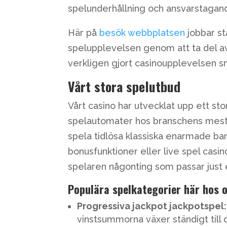
spelunderhållning och ansvarstagan
Här på
besök webbplatsen
jobbar st
spelupplevelsen genom att ta del a
verkligen gjort casinoupplevelsen s
Vårt stora spelutbud
Vårt casino har utvecklat upp ett st
spelautomater hos branschens mest 
spela tidlösa klassiska enarmade ba
bonusfunktioner eller live spel casin
spelaren någonting som passar just 
Populära spelkategorier här hos 
Progressiva jackpot jackpotspel:
vinstsummorna växer ständigt till 