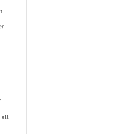
m
r i
e
 att