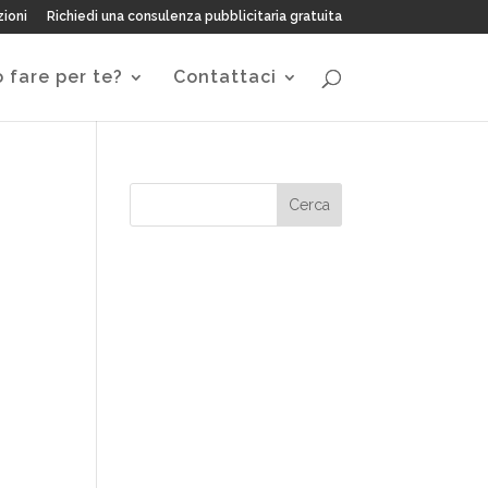
zioni
Richiedi una consulenza pubblicitaria gratuita
 fare per te?
Contattaci