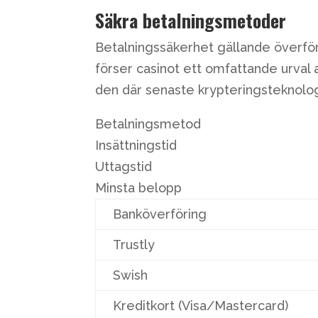
Säkra betalningsmetoder
Betalningssäkerhet gällande överföri
förser casinot ett omfattande urval
den där senaste krypteringsteknolog
Betalningsmetod
Insättningstid
Uttagstid
Minsta belopp
Banköverföring
Trustly
Swish
Kreditkort (Visa/Mastercard)