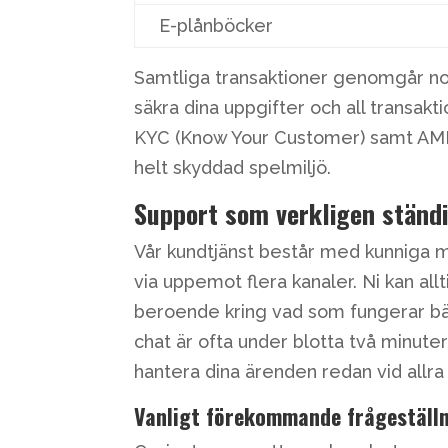
E-plånböcker
Samtliga transaktioner genomgår nog
säkra dina uppgifter och all transakt
KYC (Know Your Customer) samt AML (
helt skyddad spelmiljö.
Support som verkligen ständig
Vår kundtjänst består med kunniga m
via uppemot flera kanaler. Ni kan all
beroende kring vad som fungerar bäst
chat är ofta under blotta två minute
hantera dina ärenden redan vid allra
Vanligt förekommande frågeställni