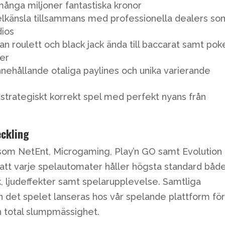
ånga miljoner fantastiska kronor
elkänsla tillsammans med professionella dealers so
dios
an roulett och black jack ända till baccarat samt poke
ter
nehållande otaliga paylines och unika varierande
 strategiskt korrekt spel med perfekt nyans från
eckling
åsom NetEnt, Microgaming, Play’n GO samt Evolution
 att varje spelautomater håller högsta standard båd
ik, ljudeffekter samt spelarupplevelse. Samtliga
 det spelet lanseras hos vår spelande plattform för
ch total slumpmässighet.