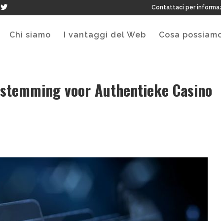
Contattaci per informa
Chi siamo
I vantaggi del Web
Cosa possiamo
estemming voor Authentieke Casino