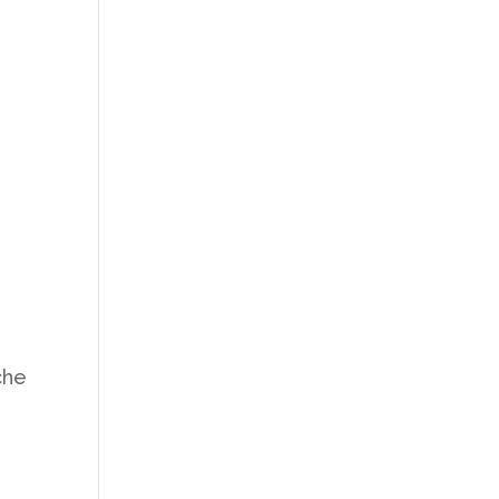
n
che