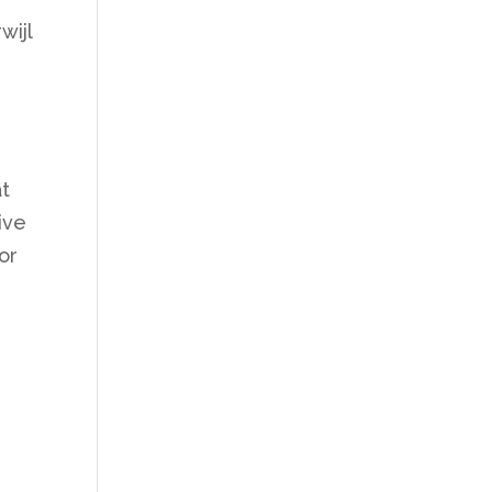
wijl
at
ive
or