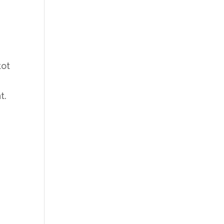
tot
t.