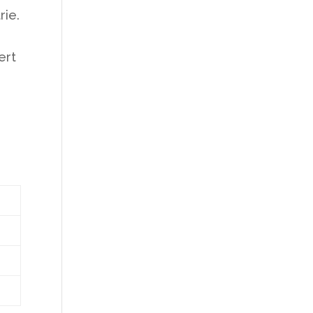
rie.
ert