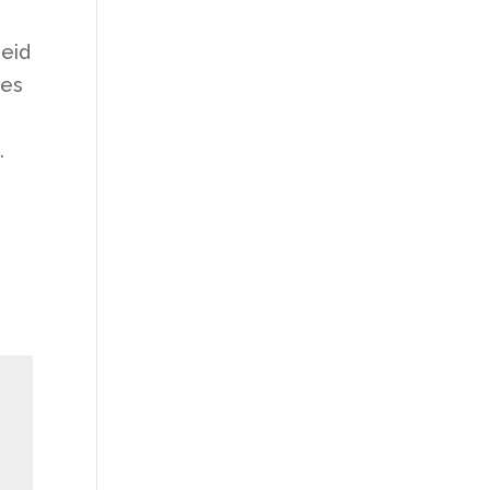
heid
les
.