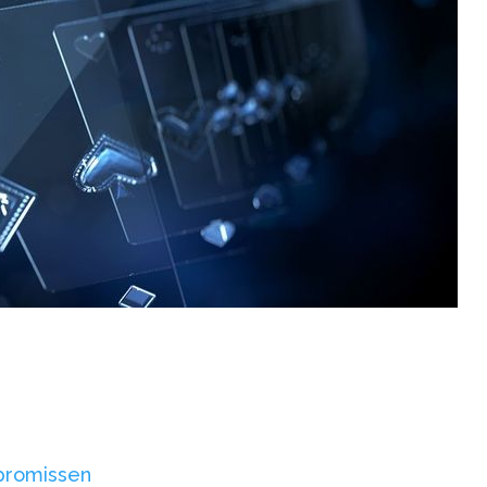
promissen