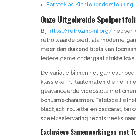
Eersteklas Klantenondersteuning
Onze Uitgebreide Spelportfol
Bij
https://retrozino-nl.org/
hebben w
retro waarde biedt als moderne gam
meer dan duizend titels van toona
Iedere game ondergaat strikte kwali
De variatie binnen het gameaanbod 
klassieke fruitautomaten die herinn
geavanceerde videoslots met cinem
bonusmechanismen. Tafelspelliefhebb
blackjack, roulette en baccarat, terw
speelzaalervaring rechtstreeks naar
Exclusieve Samenwerkingen met T