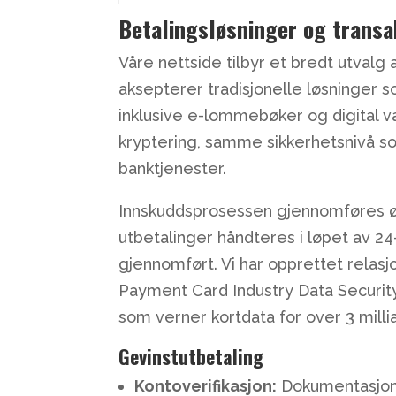
Betalingsløsninger og transa
Våre nettside tilbyr et bredt utvalg 
aksepterer tradisjonelle løsninger 
inklusive e-lommebøker og digital v
kryptering, samme sikkerhetsnivå so
banktjenester.
Innskuddsprosessen gjennomføres øy
utbetalinger håndteres i løpet av 24
gjennomført. Vi har opprettet rela
Payment Card Industry Data Security 
som verner kortdata for over 3 mill
Gevinstutbetaling
Kontoverifikasjon:
Dokumentasjon 