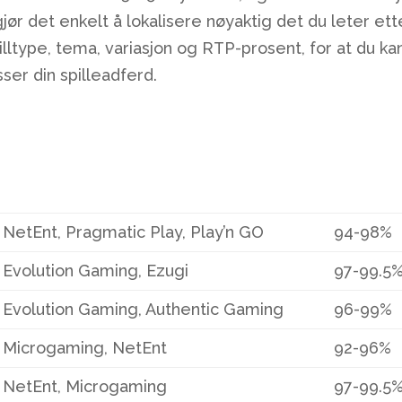
gjør det enkelt å lokalisere nøyaktig det du leter ette
ltype, tema, variasjon og RTP-prosent, for at du ka
sser din spilleadferd.
NetEnt, Pragmatic Play, Play’n GO
94-98%
Evolution Gaming, Ezugi
97-99.5
Evolution Gaming, Authentic Gaming
96-99%
Microgaming, NetEnt
92-96%
NetEnt, Microgaming
97-99.5