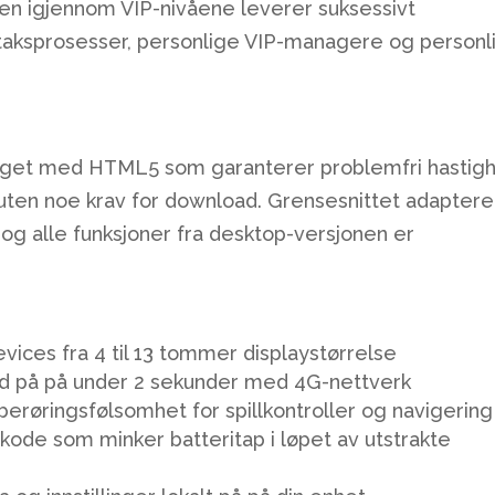
nen igjennom VIP-nivåene leverer suksessivt
taksprosesser, personlige VIP-managere og personl
ygget med HTML5 som garanterer problemfri hastig
uten noe krav for download. Grensesnittet adaptere
, og alle funksjoner fra desktop-versjonen er
evices fra 4 til 13 tommer displaystørrelse
id på på under 2 sekunder med 4G-nettverk
erøringsfølsomhet for spillkontroller og navigering
kode som minker batteritap i løpet av utstrakte