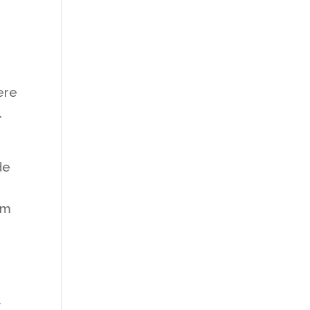
lere
.
de
som
y