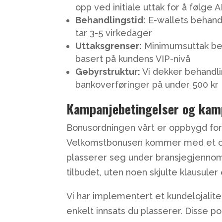
opp ved initiale uttak for å følge
Behandlingstid:
E-wallets behandl
tar 3-5 virkedager
Uttaksgrenser:
Minimumsuttak be
basert på kundens VIP-nivå
Gebyrstruktur:
Vi dekker behandli
bankoverføringer på under 500 kr
Kampanjebetingelser og kam
Bonusordningen vårt er oppbygd fo
Velkomstbonusen kommer med et om
plasserer seg under bransjegjennomsn
tilbudet, uten noen skjulte klausuler
Vi har implementert et kundelojali
enkelt innsats du plasserer. Disse p