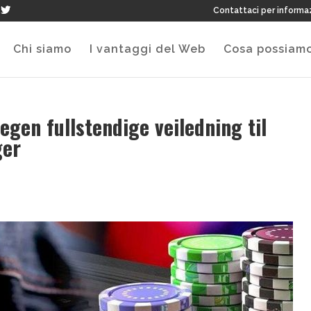
Contattaci per informa
Chi siamo
I vantaggi del Web
Cosa possiamo
gen fullstendige veiledning til
ger