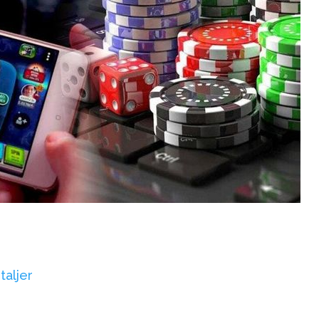
taljer