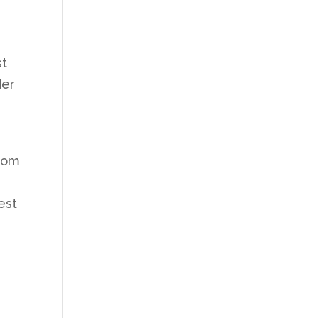
st
der
 som
e
est