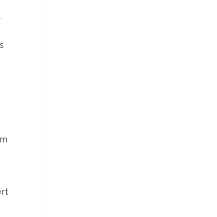
r
s
om
rt