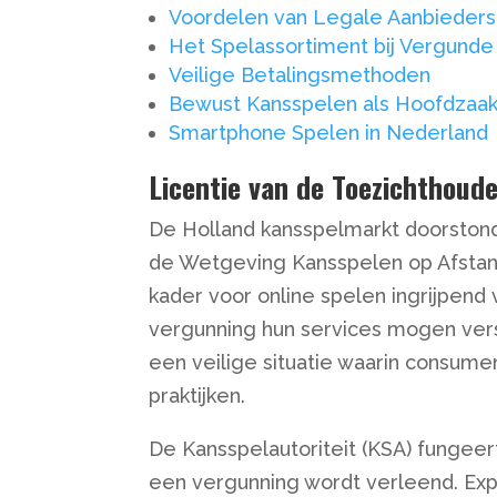
Voordelen van Legale Aanbieders
Het Spelassortiment bij Vergunde
Veilige Betalingsmethoden
Bewust Kansspelen als Hoofdzaa
Smartphone Spelen in Nederland
Licentie van de Toezichthoud
De Holland kansspelmarkt doorstond
de Wetgeving Kansspelen op Afstand.
kader voor online spelen ingrijpend 
vergunning hun services mogen ver
een veilige situatie waarin consu
praktijken.
De Kansspelautoriteit (KSA) fungeer
een vergunning wordt verleend. Exp