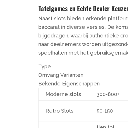
Tafelgames en Echte Dealer Keuze
Naast slots bieden erkende platform
baccarat in diverse versies. De kom
bijgedragen, waarbij authentieke c
naar deelnemers worden uitgezonden
speelhallen met het gebruiksgemak 
Type
Omvang Varianten
Bekende Eigenschappen
Moderne slots
300-800+
Retro Slots
50-150
tien tot