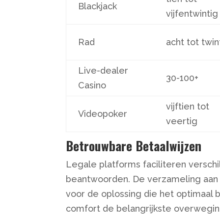
Blackjack
vijfentwintig
Rad
acht tot twin
Live-dealer
30-100+
Casino
vijftien tot
Videopoker
veertig
Betrouwbare Betaalwijzen
Legale platforms faciliteren versc
beantwoorden. De verzameling aan o
voor de oplossing die het optimaal 
comfort de belangrijkste overweging