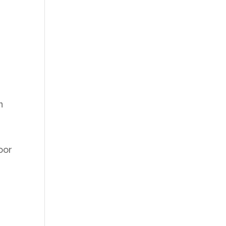
n
e
oor