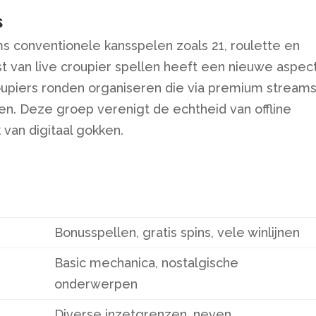
s
s conventionele kansspelen zoals 21, roulette en
st van live croupier spellen heeft een nieuwe aspec
roupiers ronden organiseren die via premium stream
. Deze groep verenigt de echtheid van offline
van digitaal gokken.
Bonusspellen, gratis spins, vele winlijnen
Basic mechanica, nostalgische
onderwerpen
Diverse inzetgrenzen, neven