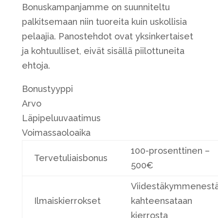
Bonuskampanjamme on suunniteltu
palkitsemaan niin tuoreita kuin uskollisia
pelaajia. Panostehdot ovat yksinkertaiset
ja kohtuulliset, eivät sisällä piilottuneita
ehtoja.
Bonustyyppi
Arvo
Läpipeluuvaatimus
Voimassaoloaika
100-prosenttinen –
Tervetuliaisbonus
500€
Viidestäkymmenest
Ilmaiskierrokset
kahteensataan
kierrosta