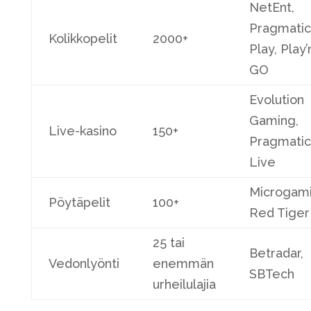
NetEnt,
Pragmatic
Kolikkopelit
2000+
Play, Play’
GO
Evolution
Gaming,
Live-kasino
150+
Pragmatic
Live
Microgami
Pöytäpelit
100+
Red Tiger
25 tai
Betradar,
Vedonlyönti
enemmän
SBTech
urheilulajia