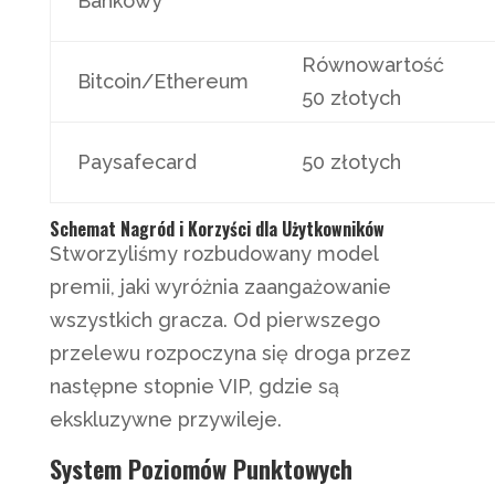
Bankowy
Równowartość
Bitcoin/Ethereum
50 złotych
Paysafecard
50 złotych
Schemat Nagród i Korzyści dla Użytkowników
Stworzyliśmy rozbudowany model
premii, jaki wyróżnia zaangażowanie
wszystkich gracza. Od pierwszego
przelewu rozpoczyna się droga przez
następne stopnie VIP, gdzie są
ekskluzywne przywileje.
System Poziomów Punktowych