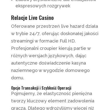
ekspresowych rozgrywek
Relacje Live Casino
Oferowane przestrzeń live hazard działa
w trybie 24/7, oferując doskonałej jakości
streamingi w formacie Full HD.
Profesjonalni croupier kierują partie w
różnych wersjach językowych, dając
autentyczne doświadczenie kasyna
naziemnego w wygodzie domowego
domu.
Opcje Transakcji i Szybkość Operacji
Pojmujemy, że elastyczność pieniężna
tworzy kluczowy element zadowolenia
gracza. Dlatego wdrożyliśmy więcej niż