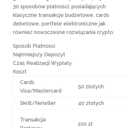
30 sposobów płatności, posiadających
klasyczne transakcje budżetowe, cards
debetowe, portfele elektroniczne jak
również nowoczesne rozwiązania crypto.
Sposób Płatności
Najmniejszy Depozyt
Czas Realizacji Wypłaty
Koszt
Cards
50 złotych
Visa/Mastercard
Skrill/Neteller
40 złotych
Transakcja
100 zł