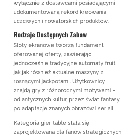
wyłącznie z dostawcami posiadającymi
udokumentowaną rekord kreowania
uczciwych i nowatorskich produktów.
Rodzaje Dostępnych Zabaw
Sloty ekranowe tworzą fundament
oferowanej oferty, zawierając
jednocześnie tradycyjne automaty fruit,
jak jak również aktualne maszyny z
rosnącymi jackpotami. Użytkownicy
znajdą gry z różnorodnymi motywami –
od antycznych kultur, przez świat fantasy,
po adaptacje znanych obrazów i seriali.
Kategoria gier table stała się
zaprojektowana dla fanów strategicznych