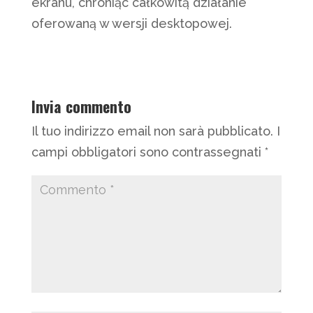
ekranu, chroniąc całkowitą działanie
oferowaną w wersji desktopowej.
Invia commento
Il tuo indirizzo email non sarà pubblicato.
I
campi obbligatori sono contrassegnati
*