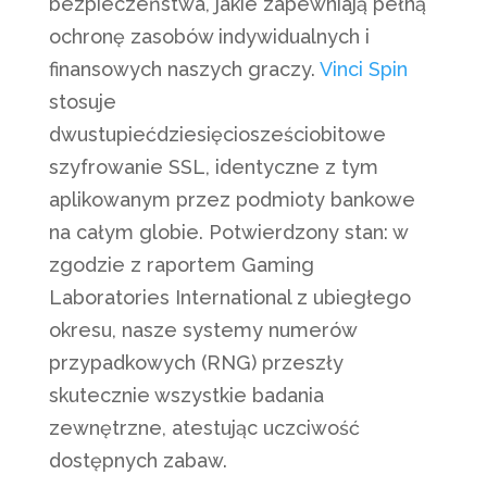
bezpieczeństwa, jakie zapewniają pełną
ochronę zasobów indywidualnych i
finansowych naszych graczy.
Vinci Spin
stosuje
dwustupiećdziesięciosześciobitowe
szyfrowanie SSL, identyczne z tym
aplikowanym przez podmioty bankowe
na całym globie. Potwierdzony stan: w
zgodzie z raportem Gaming
Laboratories International z ubiegłego
okresu, nasze systemy numerów
przypadkowych (RNG) przeszły
skutecznie wszystkie badania
zewnętrzne, atestując uczciwość
dostępnych zabaw.