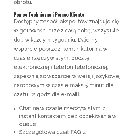
obrotu.
Pomoc Techniczne i Pomoc Klienta
Dostępny zespół ekspertów znajduje się
w gotowości przez całą dobę, wszystkie
dób w każdym tygodniu. Dajemy
wsparcie poprzez komunikator na w
czasie rzeczywistym, pocztę
elektroniczną i telefon telefoniczną,
zapewniając wsparcie w wersji językowej
narodowym w czasie maks 5 minut dla
czatu i 2 godz dla e-maili.
Chat na w czasie rzeczywistym z
instant kontaktem bez oczekiwania w
queue
Szczegółowa dział FAQ z