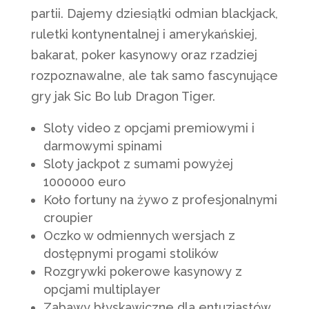
partii. Dajemy dziesiątki odmian blackjack,
ruletki kontynentalnej i amerykańskiej,
bakarat, poker kasynowy oraz rzadziej
rozpoznawalne, ale tak samo fascynujące
gry jak Sic Bo lub Dragon Tiger.
Sloty video z opcjami premiowymi i
darmowymi spinami
Sloty jackpot z sumami powyżej
1000000 euro
Koło fortuny na żywo z profesjonalnymi
croupier
Oczko w odmiennych wersjach z
dostępnymi progami stolików
Rozgrywki pokerowe kasynowy z
opcjami multiplayer
Zabawy błyskawiczne dla entuzjastów