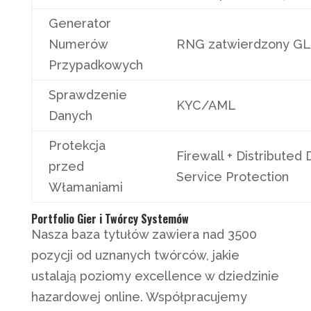
Generator
Numerów
RNG zatwierdzony GL
Przypadkowych
Sprawdzenie
KYC/AML
Danych
Protekcja
Firewall + Distributed 
przed
Service Protection
Włamaniami
Portfolio Gier i Twórcy Systemów
Nasza baza tytułów zawiera nad 3500
pozycji od uznanych twórców, jakie
ustalają poziomy excellence w dziedzinie
hazardowej online. Współpracujemy