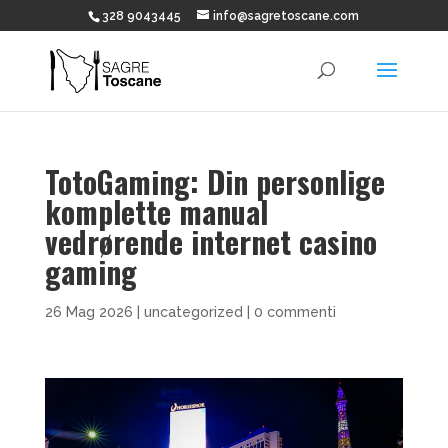
328 9043445
info@sagretoscane.com
TotoGaming: Din personlige
komplette manual
vedrørende internet casino
gaming
26 Mag 2026
|
uncategorized
|
0 commenti