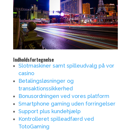
Indholdsfortegnelse
Slotmaskiner samt spilleudvalg på vor
casino
Betalingsløsninger og
transaktionssikkerhed
Bonusordningen ved vores platform
Smartphone gaming uden forringelser
Support plus kundehjælp
Kontrolleret spilleadfærd ved
TotoGaming