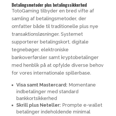
Betalingsmetoder plus betalingssikkerhed
TotoGaming tilbyder en bred vifte af
samling af betalingsmetoder, der
omfatter både til traditionelle plus nye
transaktionsløsninger. Systemet
supporterer betalingskort, digitale
tegnebøger, elektroniske
bankoverførsler samt kryptobetalinger
med henblik på at opfylde diverse behov
for vores internationale spillerbase.
Visa samt Mastercard:
Momentane
indbetalinger med standard
bankkortsikkerhed
Skrill plus Neteller:
Prompte e-wallet
betalinger indeholdende minimal