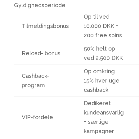
Gyldighedsperiode
Op til ved
Tilmeldingsbonus
10.000 DKK +
200 free spins
50% helt op
Reload- bonus
ved 2.500 DKK
Op omkring
Cashback-
15% hver uge
program
cashback
Dedikeret
kundeansvarlig
VIP-fordele
+ særlige
kampagner