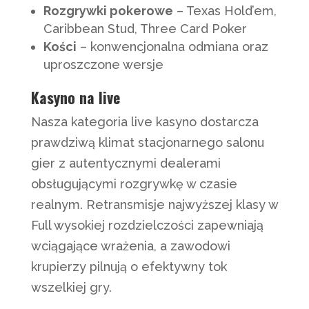
Rozgrywki pokerowe
– Texas Hold’em,
Caribbean Stud, Three Card Poker
Kości
– konwencjonalna odmiana oraz
uproszczone wersje
Kasyno na live
Nasza kategoria live kasyno dostarcza
prawdziwą klimat stacjonarnego salonu
gier z autentycznymi dealerami
obsługującymi rozgrywkę w czasie
realnym. Retransmisje najwyższej klasy w
Full wysokiej rozdzielczości zapewniają
wciągające wrażenia, a zawodowi
krupierzy pilnują o efektywny tok
wszelkiej gry.