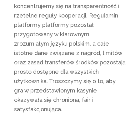
koncentrujemy się na transparentność i
rzetelne reguły kooperacji. Regulamin
platformy platformy pozostał
przygotowany w klarownym,
zrozumiałym języku polskim, a całe
istotne dane związane z nagród, limitów
oraz zasad transferów środków pozostają
prosto dostępne dla wszystkich
użytkownika. Troszczymy się o to, aby
gra w przedstawionym kasynie
okazywała się chroniona, fair i
satysfakcjonująca.