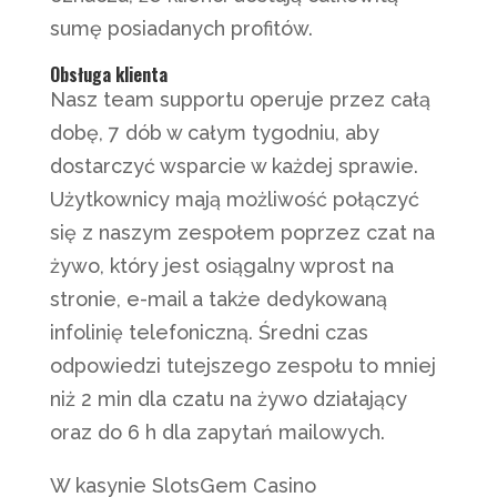
sumę posiadanych profitów.
Obsługa klienta
Nasz team supportu operuje przez całą
dobę, 7 dób w całym tygodniu, aby
dostarczyć wsparcie w każdej sprawie.
Użytkownicy mają możliwość połączyć
się z naszym zespołem poprzez czat na
żywo, który jest osiągalny wprost na
stronie, e-mail a także dedykowaną
infolinię telefoniczną. Średni czas
odpowiedzi tutejszego zespołu to mniej
niż 2 min dla czatu na żywo działający
oraz do 6 h dla zapytań mailowych.
W kasynie SlotsGem Casino