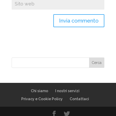
Chi siamo
I nostri servizi
Privacy e Cookie Policy
Contattaci