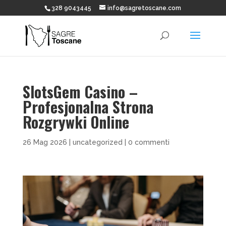
328 9043445
info@sagretoscane.com
SlotsGem Casino –
Profesjonalna Strona
Rozgrywki Online
26 Mag 2026
|
uncategorized
|
0 commenti