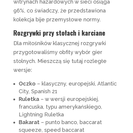
witrynach hazardowych w sieci osiąga
96%, co świadczy, że przedstawiona
kolekcja bije przemysłowe normy.
Rozgrywki przy stołach i karciane
Dla miłośników klasycznej rozgrywki
przygotowaliśmy obfity wybór gier
stolnych. Mieszczą się tutaj rozległe
wersje:
Oczko
– klasyczny, europejski, Atlantic
City, Spanish 21
Ruletka
– w wersji europejskiej,
francuska, typu amerykańskiego,
Lightning Ruletka
Bakarat
– punto banco, baccarat
squeeze, speed baccarat