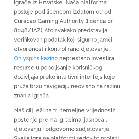
igrače iz Hrvatske. Naša platforma
posluje pod licencom izdatom od od
Curacao Gaming Authority (licenca br.
8048/JAZ), što svakako predstavlja
verifikovan podatak koji sigurno jamči
otvorenost i kontrolirano djelovanje.
Onlyspins kazino
neprestano investira
resurse u poboljšanje korisničkog
doživljaja preko intuitivni interfejs koje
pruža brzu navigaciju neovisno na razinu
znanja igrača.
Naš cilj leži na tri temeljne vrijednosti:
poštenje prema igračima, jasnoća u
djelovanju i odgovorno sudjelovanje.
Svaka igra na platformi redovito prolazi