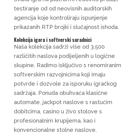
testiranje od od neovisnih auditorskih
agencija koje kontroliraju ispunjenje
prikazanih RTP brojki i slučajnost ishoda.
Kolekcija igara i softverski suradnici
Naša kolekcija sadrži više od 3,500
različitih naslova podijeljenih u logične
skupine. Radimo isključivo s renomiranim
softverskim razvojnicima koji imaju
potvrde i dozvole za isporuku igračkog
sadržaja. Ponuda obuhvaća klasične
automate, jackpot naslove s rastućim
dobitcima, casino u živo stolove s
profesionalnim krupijema, kao i
konvencionalne stolne naslove.