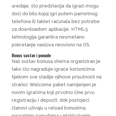
uređaje, što predstavlja da igrači mogu
doći do bilo kojoj igri putem pametnog
telefona ili tablet računala bez potrebe
za downloadom aplikacije. HTML5
tehnologija garantira nesmetano
pokretanje naslova neovisno na OS.
Bonus sustav i ponude
Naš sustav bonusa shema organiziran je
tako što nagrađuje igrače korisnicima
tijekom sve stadije njihove prisutnosti na
stranici. Welcome paket namijenjen je
novim igračima koji prvotno čine prvu
registraciju i depozit, dok postojeći
članovi uživaju u reload bonusima,
povratnim ponudama i ekskluzivnim