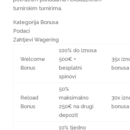
turnirskim turnirima.
Kategorija Bonusa
Podaci
Zahtjevi Wagering
100% do iznosa
Welcome
500€ +
35x izn
Bonus
besplatni
bonusa
spinovi
50%
Reload
maksimalno
30x izn
Bonus
250€ na drugi
bonusa
depozit
10% tjedno