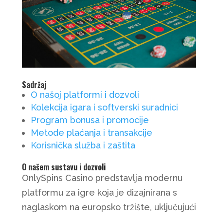
Sadržaj
O našoj platformi i dozvoli
Kolekcija igara i softverski suradnici
Program bonusa i promocije
Metode plaćanja i transakcije
Korisnička služba i zaštita
O našem sustavu i dozvoli
OnlySpins Casino predstavlja modernu
platformu za igre koja je dizajnirana s
naglaskom na europsko tržište, uključujući