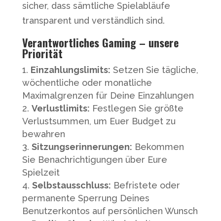
sicher, dass sämtliche Spielabläufe
transparent und verständlich sind.
Verantwortliches Gaming – unsere
Priorität
Einzahlungslimits:
Setzen Sie tägliche,
wöchentliche oder monatliche
Maximalgrenzen für Deine Einzahlungen
Verlustlimits:
Festlegen Sie größte
Verlustsummen, um Euer Budget zu
bewahren
Sitzungserinnerungen:
Bekommen
Sie Benachrichtigungen über Eure
Spielzeit
Selbstausschluss:
Befristete oder
permanente Sperrung Deines
Benutzerkontos auf persönlichen Wunsch