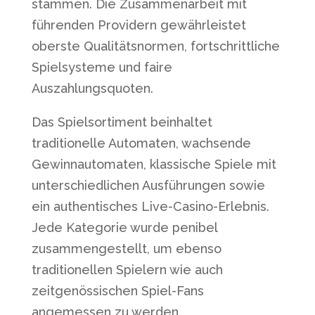
stammen. Die Zusammenarbeit mit
führenden Providern gewährleistet
oberste Qualitätsnormen, fortschrittliche
Spielsysteme und faire
Auszahlungsquoten.
Das Spielsortiment beinhaltet
traditionelle Automaten, wachsende
Gewinnautomaten, klassische Spiele mit
unterschiedlichen Ausführungen sowie
ein authentisches Live-Casino-Erlebnis.
Jede Kategorie wurde penibel
zusammengestellt, um ebenso
traditionellen Spielern wie auch
zeitgenössischen Spiel-Fans
angemessen zu werden.