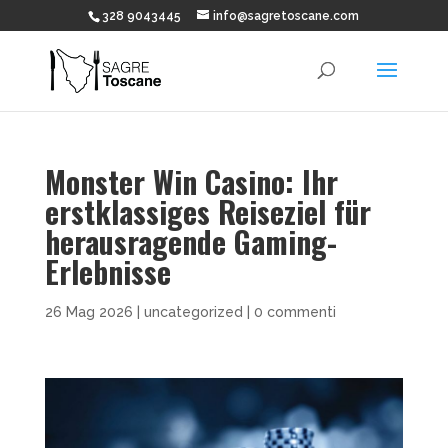
328 9043445
info@sagretoscane.com
Monster Win Casino: Ihr
erstklassiges Reiseziel für
herausragende Gaming-
Erlebnisse
26 Mag 2026
|
uncategorized
|
0 commenti