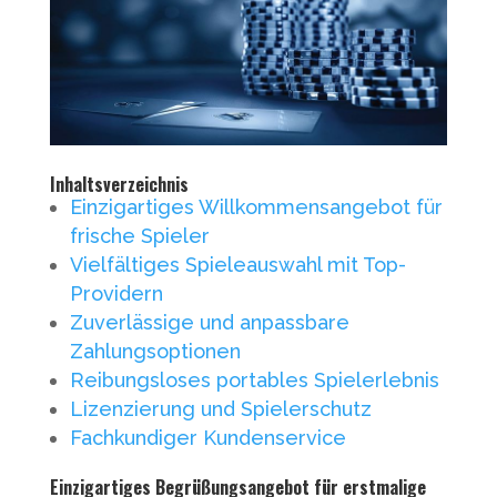
Inhaltsverzeichnis
Einzigartiges Willkommensangebot für
frische Spieler
Vielfältiges Spieleauswahl mit Top-
Providern
Zuverlässige und anpassbare
Zahlungsoptionen
Reibungsloses portables Spielerlebnis
Lizenzierung und Spielerschutz
Fachkundiger Kundenservice
Einzigartiges Begrüßungsangebot für erstmalige