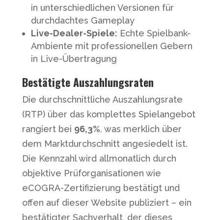
in unterschiedlichen Versionen für
durchdachtes Gameplay
Live-Dealer-Spiele:
Echte Spielbank-
Ambiente mit professionellen Gebern
in Live-Übertragung
Bestätigte Auszahlungsraten
Die durchschnittliche Auszahlungsrate
(RTP) über das komplettes Spielangebot
rangiert bei
96,3%
, was merklich über
dem Marktdurchschnitt angesiedelt ist.
Die Kennzahl wird allmonatlich durch
objektive Prüforganisationen wie
eCOGRA-Zertifizierung bestätigt und
offen auf dieser Website publiziert – ein
bestätigter Sachverhalt, der dieses