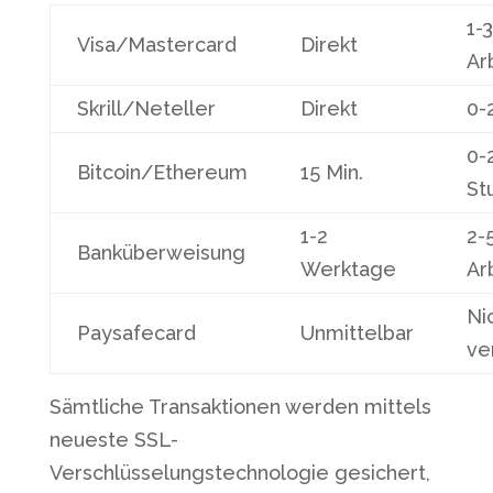
1-3
Visa/Mastercard
Direkt
Ar
Skrill/Neteller
Direkt
0-
0-
Bitcoin/Ethereum
15 Min.
St
1-2
2-
Banküberweisung
Werktage
Ar
Ni
Paysafecard
Unmittelbar
ve
Sämtliche Transaktionen werden mittels
neueste SSL-
Verschlüsselungstechnologie gesichert,