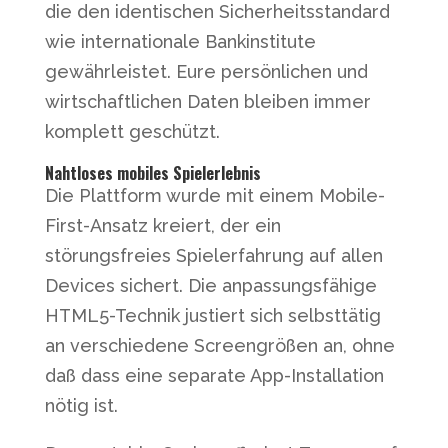
die den identischen Sicherheitsstandard
wie internationale Bankinstitute
gewährleistet. Eure persönlichen und
wirtschaftlichen Daten bleiben immer
komplett geschützt.
Nahtloses mobiles Spielerlebnis
Die Plattform wurde mit einem Mobile-
First-Ansatz kreiert, der ein
störungsfreies Spielerfahrung auf allen
Devices sichert. Die anpassungsfähige
HTML5-Technik justiert sich selbsttätig
an verschiedene Screengrößen an, ohne
daß dass eine separate App-Installation
nötig ist.