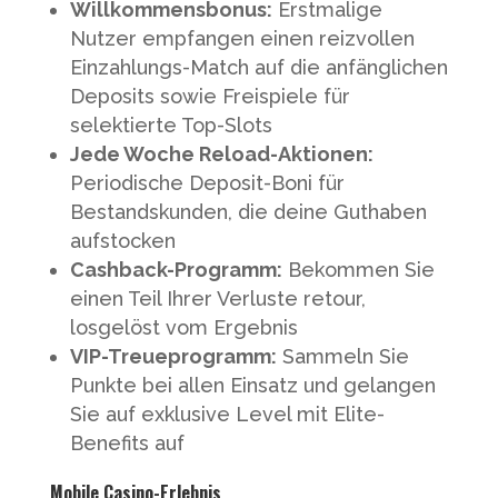
Willkommensbonus:
Erstmalige
Nutzer empfangen einen reizvollen
Einzahlungs-Match auf die anfänglichen
Deposits sowie Freispiele für
selektierte Top-Slots
Jede Woche Reload-Aktionen:
Periodische Deposit-Boni für
Bestandskunden, die deine Guthaben
aufstocken
Cashback-Programm:
Bekommen Sie
einen Teil Ihrer Verluste retour,
losgelöst vom Ergebnis
VIP-Treueprogramm:
Sammeln Sie
Punkte bei allen Einsatz und gelangen
Sie auf exklusive Level mit Elite-
Benefits auf
Mobile Casino-Erlebnis