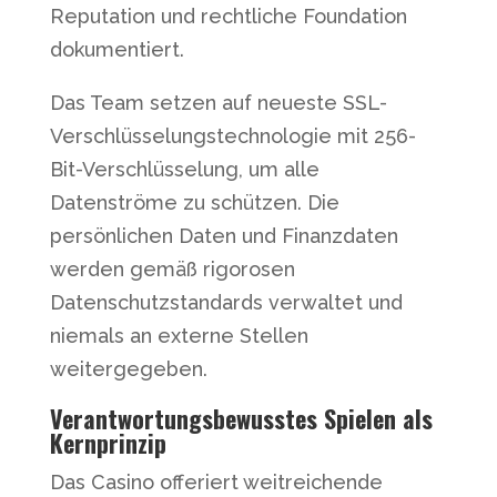
Reputation und rechtliche Foundation
dokumentiert.
Das Team setzen auf neueste SSL-
Verschlüsselungstechnologie mit 256-
Bit-Verschlüsselung, um alle
Datenströme zu schützen. Die
persönlichen Daten und Finanzdaten
werden gemäß rigorosen
Datenschutzstandards verwaltet und
niemals an externe Stellen
weitergegeben.
Verantwortungsbewusstes Spielen als
Kernprinzip
Das Casino offeriert weitreichende