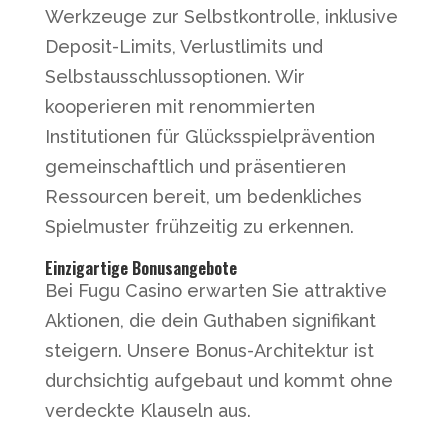
Werkzeuge zur Selbstkontrolle, inklusive
Deposit-Limits, Verlustlimits und
Selbstausschlussoptionen. Wir
kooperieren mit renommierten
Institutionen für Glücksspielprävention
gemeinschaftlich und präsentieren
Ressourcen bereit, um bedenkliches
Spielmuster frühzeitig zu erkennen.
Einzigartige Bonusangebote
Bei Fugu Casino erwarten Sie attraktive
Aktionen, die dein Guthaben signifikant
steigern. Unsere Bonus-Architektur ist
durchsichtig aufgebaut und kommt ohne
verdeckte Klauseln aus.