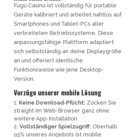
Fugu Casino ist vollständig für portable
Geräte kalibriert und arbeitet nahtlos auf
Smartphones und Tablet-PCs aller
verbreiteten Betriebssysteme. Diese
anpassungsfähige Plattform adaptiert
sich selbstständig an deine Displaygröße
an und offeriert identische
Funktionsweise wie jene Desktop-
Version.
Vorzüge unserer mobile Lösung
Keine Download-Pflicht:
Zocken Sie
straight im Web-Browser ganz ohne
weitere App-Installation
Vollständiger Spielzugriff:
Oberhalb
95% unseres Angebots ist mobile