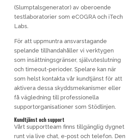
(Slumptalsgenerator) av oberoende
testlaboratorier som eCOGRA och iTech
Labs.
För att uppmuntra ansvarstagande
spelande tillhandahåller vi verktygen
som insättningsgränser, självuteslutning
och timeout-perioder. Spelare kan när
som helst kontakta vår kundtjänst för att
aktivera dessa skyddsmekanismer eller
få vägledning till professionella
supportorganisationer som Stödlinjen.
Kundtjänst och support
Vårt supportteam finns tillgänglig dygnet
runt via live chat, e-post och telefon. Den