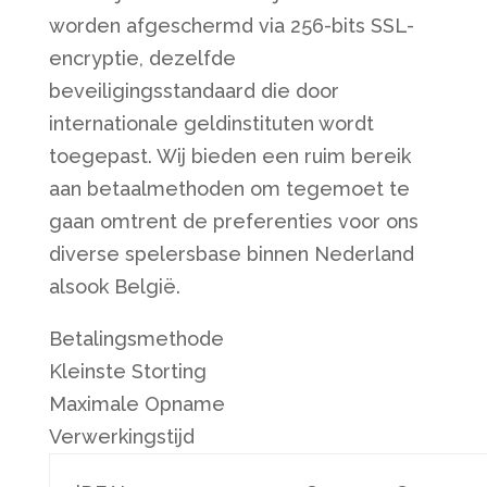
worden afgeschermd via 256-bits SSL-
encryptie, dezelfde
beveiligingsstandaard die door
internationale geldinstituten wordt
toegepast. Wij bieden een ruim bereik
aan betaalmethoden om tegemoet te
gaan omtrent de preferenties voor ons
diverse spelersbase binnen Nederland
alsook België.
Betalingsmethode
Kleinste Storting
Maximale Opname
Verwerkingstijd