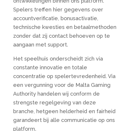
ontwikkelingen binnen ons platform.
Spelers treffen hier gegevens over
accountverificatie, bonusactivatie,
technische kwesties en betaalmethoden
zonder dat zij contact behoeven op te
aangaan met support.
Het speelhuis onderscheidt zich via
constante innovatie en totale
concentratie op spelertevredenheid. Via
een vergunning voor de Malta Gaming
Authority handelen wij conform de
strengste regelgeving van deze
branche, hetgeen helderheid en fairheid
garandeert bij alle communicatie op ons
platform.