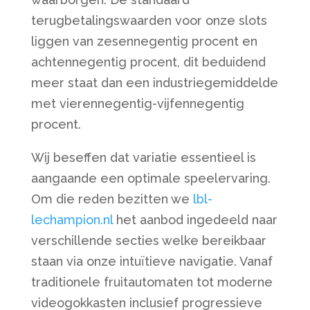
terugbetalingswaarden voor onze slots
liggen van zesennegentig procent en
achtennegentig procent, dit beduidend
meer staat dan een industriegemiddelde
met vierennegentig-vijfennegentig
procent.
Wij beseffen dat variatie essentieel is
aangaande een optimale speelervaring.
Om die reden bezitten we
lbl-
lechampion.nl
het aanbod ingedeeld naar
verschillende secties welke bereikbaar
staan via onze intuïtieve navigatie. Vanaf
traditionele fruitautomaten tot moderne
videogokkasten inclusief progressieve