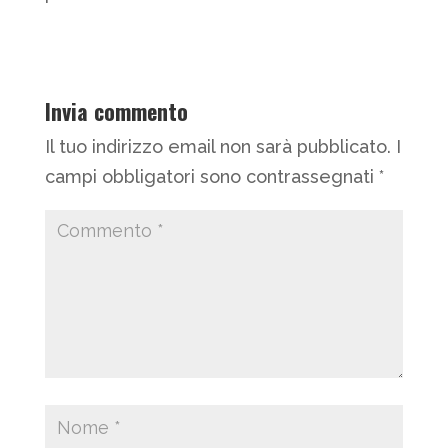
Invia commento
Il tuo indirizzo email non sarà pubblicato.
I
campi obbligatori sono contrassegnati
*