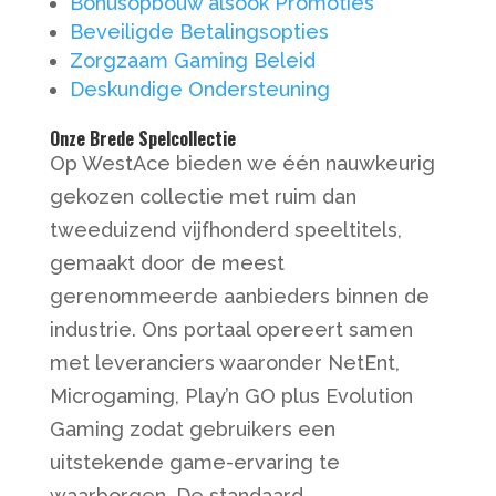
Bonusopbouw alsook Promoties
Beveiligde Betalingsopties
Zorgzaam Gaming Beleid
Deskundige Ondersteuning
Onze Brede Spelcollectie
Op WestAce bieden we één nauwkeurig
gekozen collectie met ruim dan
tweeduizend vijfhonderd speeltitels,
gemaakt door de meest
gerenommeerde aanbieders binnen de
industrie. Ons portaal opereert samen
met leveranciers waaronder NetEnt,
Microgaming, Play’n GO plus Evolution
Gaming zodat gebruikers een
uitstekende game-ervaring te
waarborgen. De standaard