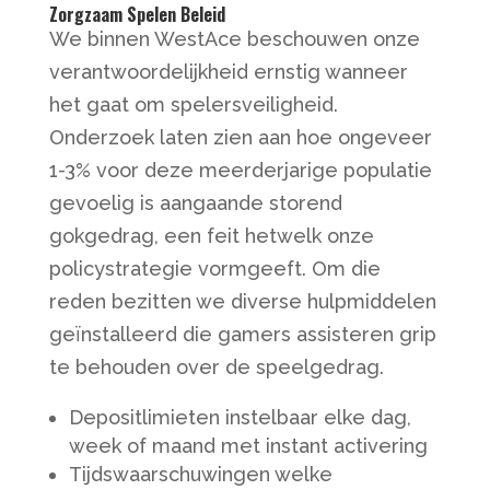
Zorgzaam Spelen Beleid
We binnen WestAce beschouwen onze
verantwoordelijkheid ernstig wanneer
het gaat om spelersveiligheid.
Onderzoek laten zien aan hoe ongeveer
1-3% voor deze meerderjarige populatie
gevoelig is aangaande storend
gokgedrag, een feit hetwelk onze
policystrategie vormgeeft. Om die
reden bezitten we diverse hulpmiddelen
geïnstalleerd die gamers assisteren grip
te behouden over de speelgedrag.
Depositlimieten instelbaar elke dag,
week of maand met instant activering
Tijdswaarschuwingen welke