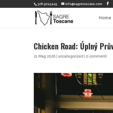
328 9043445
info@sagretoscane.com
Home
Chicken Road: Úplný Prů
21 Mag 2026
|
uncategorized
|
0 commenti