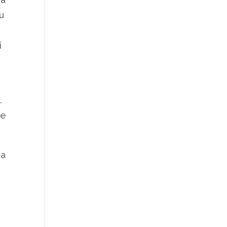
u
í
.
ce
na