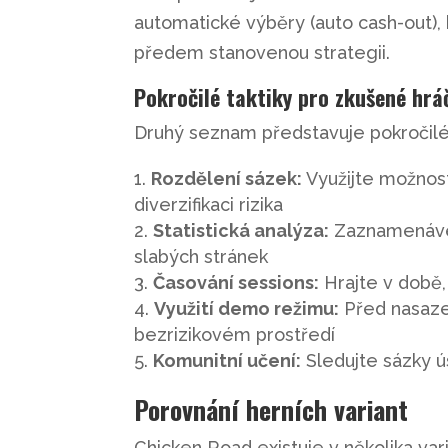
automatické výběry (auto cash-out), 
předem stanovenou strategii.
Pokročilé taktiky pro zkušené hrá
Druhý seznam představuje pokročilé 
Rozdělení sázek:
Využijte možnos
diverzifikaci rizika
Statistická analýza:
Zaznamenávejt
slabých stránek
Časování sessions:
Hrajte v době,
Využití demo režimu:
Před nasazen
bezrizikovém prostředí
Komunitní učení:
Sledujte sázky ú
Porovnání herních variant
Chicken Road existuje v několika vari