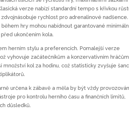
lasická verze nabízí standardní tempo s křivkou růst
im zdvojnásobuje rychlost pro adrenalinové nadšence.
 během hry mohou nabídnout garantované minimáln
 před ukončením kola.
šem herním stylu a preferencích. Pomalejší verze
 což vyhovuje začátečníkům a konzervativním hráčům
í množství kol za hodinu, což statisticky zvyšuje šan
iplikátorů.
árně určena k zábavě a měla by být vždy provozová
roje pro kontrolu herního času a finančních limitů,
ích důsledků.