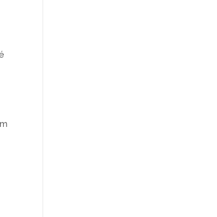
,
lé
ím