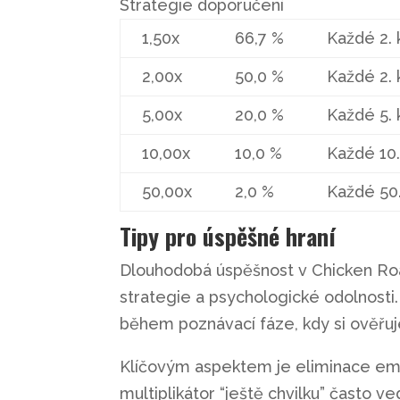
Strategie doporučení
1,50x
66,7 %
Každé 2. 
2,00x
50,0 %
Každé 2. 
5,00x
20,0 %
Každé 5. 
10,00x
10,0 %
Každé 10.
50,00x
2,0 %
Každé 50.
Tipy pro úspěšné hraní
Dlouhodobá úspěšnost v Chicken Roa
strategie a psychologické odolnosti.
během poznávací fáze, kdy si ověřuj
Klíčovým aspektem je eliminace em
multiplikátor “ještě chvilku” často ve