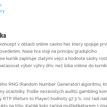
u
ěry
ika
ncept v oblasti online casino her, který spojuje pr
vedením. Naše hra stojí na principu gradujícího
k se kurník zaplňuje zlatými vejci a hodnota sázky ros
ačasovat výběr výhry dřív, než liška vnikne do kurník
ného RNG (Random Number Generator) algoritmu, k
hny účastníky. Podle nezávislých auditů gambling kom
RTP (Return to Player) hodnoty 97,3 %, což řadí naš
kty na trhu. Každé kolo začíná multiplikátorem 1,00x