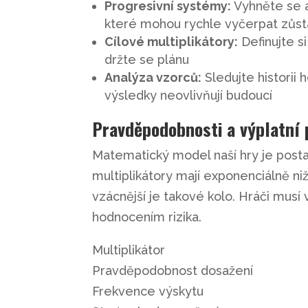
Progresivní systémy:
Vyhněte se a
které mohou rychle vyčerpat zůst
Cílové multiplikátory:
Definujte s
držte se plánu
Analýza vzorců:
Sledujte historii 
výsledky neovlivňují budoucí
Pravděpodobnosti a výplatní
Matematický model naší hry je posta
multiplikátory mají exponenciálně niž
vzácnější je takové kolo. Hráči musí
hodnocením rizika.
Multiplikátor
Pravděpodobnost dosažení
Frekvence výskytu