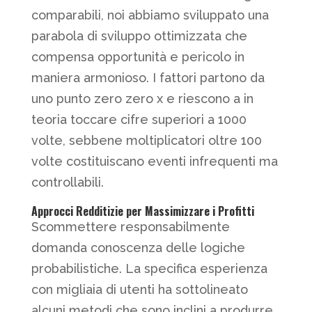
comparabili, noi abbiamo sviluppato una
parabola di sviluppo ottimizzata che
compensa opportunità e pericolo in
maniera armonioso. I fattori partono da
uno punto zero zero x e riescono a in
teoria toccare cifre superiori a 1000
volte, sebbene moltiplicatori oltre 100
volte costituiscano eventi infrequenti ma
controllabili.
Approcci Redditizie per Massimizzare i Profitti
Scommettere responsabilmente
domanda conoscenza delle logiche
probabilistiche. La specifica esperienza
con migliaia di utenti ha sottolineato
alcuni metodi che sono inclini a produrre