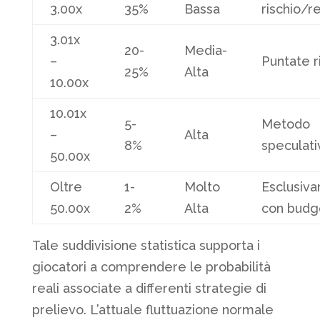
3.00x
35%
Bassa
rischio/
3.01x
20-
Media-
–
Puntate r
25%
Alta
10.00x
10.01x
5-
Metodo
–
Alta
8%
speculati
50.00x
Oltre
1-
Molto
Esclusiv
50.00x
2%
Alta
con budg
Tale suddivisione statistica supporta i
giocatori a comprendere le probabilità
reali associate a differenti strategie di
prelievo. L’attuale fluttuazione normale