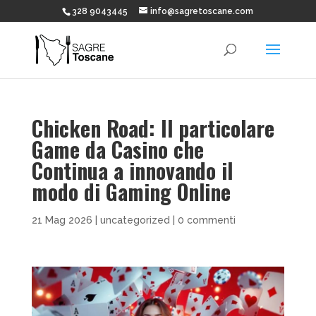
328 9043445
info@sagretoscane.com
Chicken Road: Il particolare
Game da Casino che
Continua a innovando il
modo di Gaming Online
21 Mag 2026
|
uncategorized
|
0 commenti