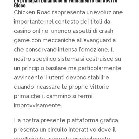
Le principali Dinamiche di Fondamento del Nostro
Gioco
Chicken Road rappresenta un’evoluzione
importante nel contesto dei titoli da
casino online, unendo aspetti di crash
game con meccaniche all’avanguardia
che conservano intensa l’emozione. Il
nostro specifico sistema si costruisce su
un principio basilare ma particolarmente
avvincente: i utenti devono stabilire
quando incassare le proprie vittorie
prima che il cammino si fermi
improvvisamente.
La nostra presente piattaforma grafica
presenta un circuito interattivo dove il
coefficiente aumenta gradualmente.